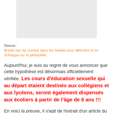
Source :
Branle bas de combat dans les médias pour défendre la loi
Schiappa sur la pédophilie
Aujourd'hui, je suis au regret de vous annoncer que
cette hypothèse est désormais officiellement
Les cours d'éducation sexuelle qui
vérifiée.
au départ étaient destinés aux collégiens et
aux lycéens, seront également dispensés
aux écoliers à partir de l'âge de 6 ans !!!
En voici la preuve, il s'agit de l'extrait d'un article du