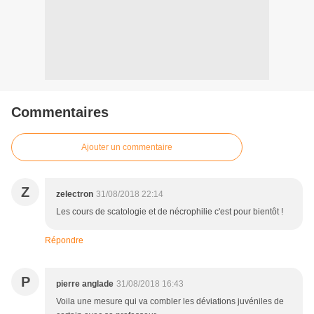
Commentaires
Ajouter un commentaire
Z
zelectron
31/08/2018 22:14
Les cours de scatologie et de nécrophilie c'est pour bientôt !
Répondre
P
pierre anglade
31/08/2018 16:43
Voila une mesure qui va combler les déviations juvéniles de