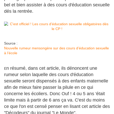
bel et bien assister à des cours d'éducation sexuelle
dés la rentrée.
Source :
Nouvelle rumeur mensongère sur des cours d’éducation sexuelle
à l’école
n résumé, dans cet article, ils dénoncent une
E
rumeur selon laquelle des cours d'éducation
sexuelle seront dispensés à des enfants maternelle
afin de mieux faire passer la pilule en ce qui
concerne les écoliers. Donc Ouf ! 4 ou 5 ans 'était
limite mais à partir de 6 ans ça va. C'est du moins
ce que l'on est censé penser en lisant cet article des
"Décodeurs" du journal "Le Monde".