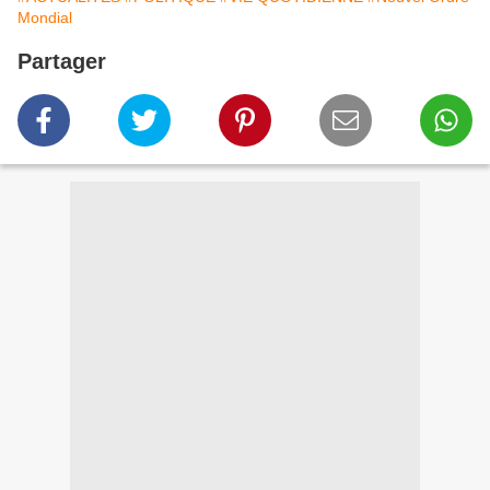
Mondial
Partager