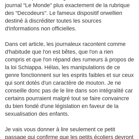
journal "Le Monde" plus exactement de la rubrique
des "Decodeurs". Le fameux dispositif orwellien
destiné à discréditer toutes les sources
d'informations non officielles.
Dans cet article, les journaleux racontent comme
d'habitude que l'on est bêtes, que l'on a rien
compris et que l'on répand des rumeurs à propos de
la loi Schiappa. Hélas, les manipulations de ce
genre fonctionnent sur les esprits faibles et sur ceux
qui sont dotés d'un caractère de mouton. Je ne
conseille donc pas de le lire dans son intégralité car
certains pourraient malgré tout se faire convaincre
du bien fondé d'une législation en faveur de la
sexualisation des enfants.
Je vais vous donner à lire seulement ce petit
passage qui confirme que les petits écoliers devront