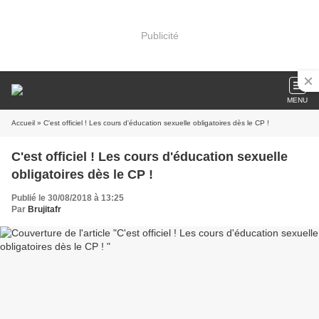
Publicité
MENU
Accueil
» C'est officiel ! Les cours d'éducation sexuelle obligatoires dès le CP !
C'est officiel ! Les cours d'éducation sexuelle
obligatoires dès le CP !
Publié le 30/08/2018 à 13:25
Par
Brujitafr