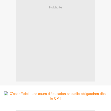
Publicité