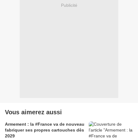
Publicité
Vous aimerez aussi
Armement : la #France va de nouveau
fabriquer ses propres cartouches dès
2029