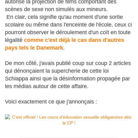
autorisé la projection de films comportant des
scènes de sexe non simulés aux mineurs.
En clair, cela signifie qu'au moment d'une sortie
scolaire ou même dans l'enceinte de l'école, ceux ci
pourront observer le déroulement d'un coït en toute
légalité
comme c'est déjà le cas dans d'autres
pays tels le Danemark
.
De mon côté, j'avais publié coup sur coup 2 articles
qui dénonçaient la supercherie de cette loi
Schiappa ainsi que la désinformation propagée par
les médias autour de cette affaire.
Voici exactement ce que j'annonçais :