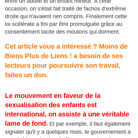
entre un adulte et un enfant mineur. À cette
occasion, on s'était fait traité de fachos d’extrême
droite qui n'avaient rien compris. Finalement cette
loi scélérate a fini par être promulguée grâce au
consentement tacite des moutons qui dorment.
Cet article vous a intéressé ? Moins de
Biens Plus de Liens ! a besoin de ses
lecteurs pour poursuivre son travail,
faites un don.
Le mouvement en faveur de la
sexualisation des enfants est
international, on assiste à une véritable
lame de fond.
Et par exemple, il faut également
signaler qu'il y a quelques mois, le gouvernement a