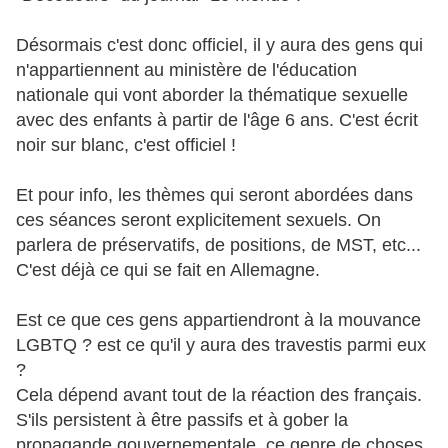
Désormais c'est donc officiel, il y aura des gens qui
n'appartiennent au ministère de l'éducation
nationale qui vont aborder la thématique sexuelle
avec des enfants à partir de l'âge 6 ans. C'est écrit
noir sur blanc, c'est officiel !
Et pour info, les thèmes qui seront abordées dans
ces séances seront explicitement sexuels. On
parlera de préservatifs, de positions, de MST, etc...
C'est déjà ce qui se fait en Allemagne.
Est ce que ces gens appartiendront à la mouvance
LGBTQ ? est ce qu'il y aura des travestis parmi eux
?
Cela dépend avant tout de la réaction des français.
S'ils persistent à être passifs et à gober la
propagande gouvernementale, ce genre de choses