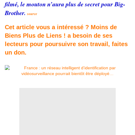
filmé, le mouton n’aura plus de secret pour Big-
Brother.
source
Cet article vous a intéressé ? Moins de
Biens Plus de Liens ! a besoin de ses
lecteurs pour poursuivre son travail, faites
un don.