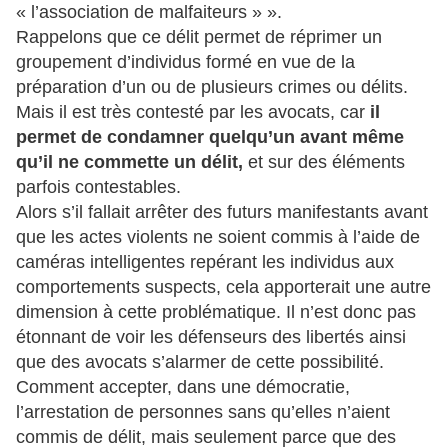
« l’association de malfaiteurs » ».
Rappelons que ce délit permet de réprimer un
groupement d’individus formé en vue de la
préparation d’un ou de plusieurs crimes ou délits.
Mais il est très contesté par les avocats, car
il
permet de condamner quelqu’un avant même
qu’il ne commette un délit,
et sur des éléments
parfois contestables.
Alors s’il fallait arrêter des futurs manifestants avant
que les actes violents ne soient commis à l’aide de
caméras intelligentes repérant les individus aux
comportements suspects, cela apporterait une autre
dimension à cette problématique. Il n’est donc pas
étonnant de voir les défenseurs des libertés ainsi
que des avocats s’alarmer de cette possibilité.
Comment accepter, dans une démocratie,
l’arrestation de personnes sans qu’elles n’aient
commis de délit, mais seulement parce que des