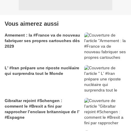
Vous aimerez aussi
Armement : la #France va de nouveau
fabriquer ses propres cartouches dès
2029
L' #Iran prépare une riposte nucléaire
qui surprendra tout le Monde
Gibraltar rejoint #Schengen :
comment le #Brexit a fini par
rapprocher l’enclave britannique de l’
#Espagne