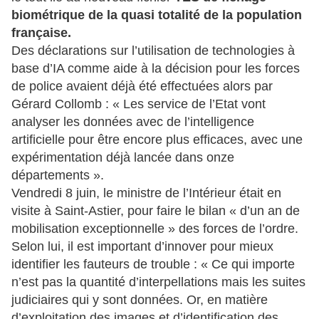
biométrique de la quasi totalité de la population
française.
Des déclarations sur l’utilisation de technologies à
base d’IA comme aide à la décision pour les forces
de police avaient déjà été effectuées alors par
Gérard Collomb : « Les service de l’Etat vont
analyser les données avec de l’intelligence
artificielle pour être encore plus efficaces, avec une
expérimentation déjà lancée dans onze
départements ».
Vendredi 8 juin, le ministre de l’Intérieur était en
visite à Saint-Astier, pour faire le bilan « d’un an de
mobilisation exceptionnelle » des forces de l’ordre.
Selon lui, il est important d’innover pour mieux
identifier les fauteurs de trouble : « Ce qui importe
n’est pas la quantité d’interpellations mais les suites
judiciaires qui y sont données. Or, en matière
d’exploitation des images et d’identification des