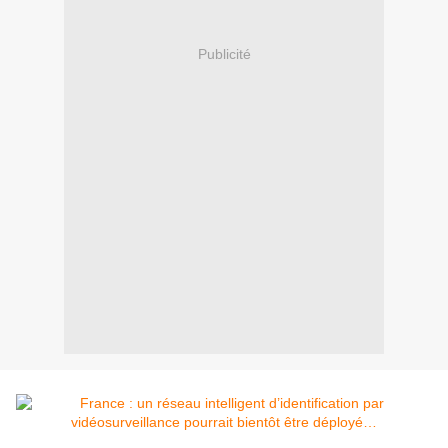
Publicité