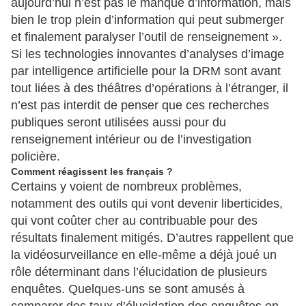
aujourd’hui n’est pas le manque d’information, mais
bien le trop plein d’information qui peut submerger
et finalement paralyser l’outil de renseignement ».
Si les technologies innovantes d’analyses d’image
par intelligence artificielle pour la DRM sont avant
tout liées à des théâtres d’opérations à l’étranger, il
n’est pas interdit de penser que ces recherches
publiques seront utilisées aussi pour du
renseignement intérieur ou de l’investigation
policière.
Comment réagissent les français ?
Certains y voient de nombreux problèmes,
notamment des outils qui vont devenir liberticides,
qui vont coûter cher au contribuable pour des
résultats finalement mitigés. D’autres rappellent que
la vidéosurveillance en elle-même a déjà joué un
rôle déterminant dans l’élucidation de plusieurs
enquêtes. Quelques-uns se sont amusés à