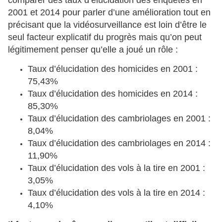
comparer des taux d’élucidation des enquêtes en
2001 et 2014 pour parler d’une amélioration tout en
précisant que la vidéosurveillance est loin d’être le
seul facteur explicatif du progrès mais qu’on peut
légitimement penser qu’elle a joué un rôle :
Taux d’élucidation des homicides en 2001 :
75,43%
Taux d’élucidation des homicides en 2014 :
85,30%
Taux d’élucidation des cambriolages en 2001 :
8,04%
Taux d’élucidation des cambriolages en 2014 :
11,90%
Taux d’élucidation des vols à la tire en 2001 :
3,05%
Taux d’élucidation des vols à la tire en 2014 :
4,10%