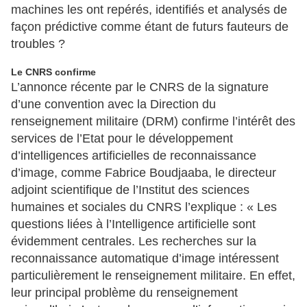
machines les ont repérés, identifiés et analysés de
façon prédictive comme étant de futurs fauteurs de
troubles ?
Le CNRS confirme
L’annonce récente par le CNRS de la signature
d’une convention avec la Direction du
renseignement militaire (DRM) confirme l’intérêt des
services de l’Etat pour le développement
d’intelligences artificielles de reconnaissance
d’image, comme Fabrice Boudjaaba, le directeur
adjoint scientifique de l’Institut des sciences
humaines et sociales du CNRS l’explique : « Les
questions liées à l’Intelligence artificielle sont
évidemment centrales. Les recherches sur la
reconnaissance automatique d’image intéressent
particulièrement le renseignement militaire. En effet,
leur principal problème du renseignement