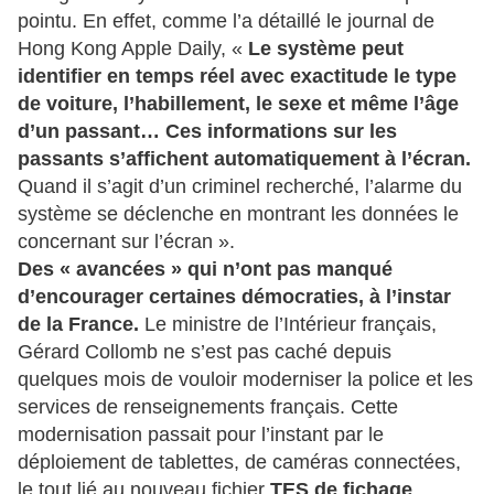
pointu. En effet, comme l’a détaillé le journal de
Hong Kong Apple Daily, «
Le système peut
identifier en temps réel avec exactitude le type
de voiture, l’habillement, le sexe et même l’âge
d’un passant… Ces informations sur les
passants s’affichent automatiquement à l’écran.
Quand il s’agit d’un criminel recherché, l’alarme du
système se déclenche en montrant les données le
concernant sur l’écran ».
Des « avancées » qui n’ont pas manqué
d’encourager certaines démocraties, à l’instar
de la France.
Le ministre de l’Intérieur français,
Gérard Collomb ne s’est pas caché depuis
quelques mois de vouloir moderniser la police et les
services de renseignements français. Cette
modernisation passait pour l’instant par le
déploiement de tablettes, de caméras connectées,
le tout lié au nouveau fichier
TES de fichage