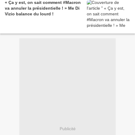
« Ça y est, on sait comment #Macron
va annuler la présidentielle ! » Me Di
Vizio balance du lourd !
Publicité