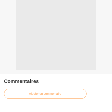
Commentaires
Ajouter un commentaire