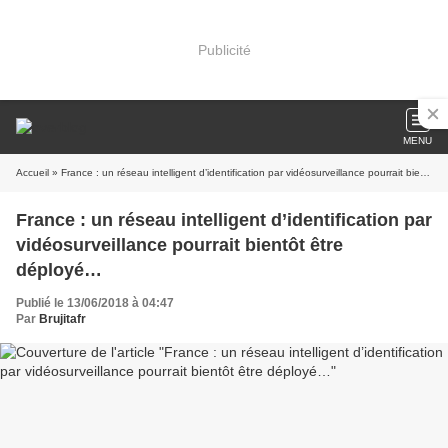
Publicité
MENU
Accueil
» France : un réseau intelligent d’identification par vidéosurveillance pourrait bientôt être déployé…
France : un réseau intelligent d’identification par
vidéosurveillance pourrait bientôt être
déployé…
Publié le 13/06/2018 à 04:47
Par
Brujitafr