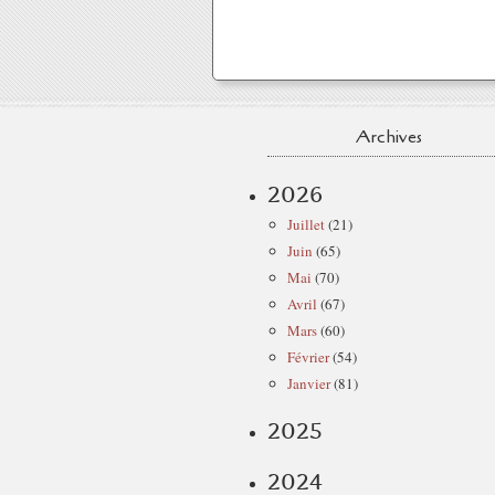
Archives
2026
Juillet
(21)
Juin
(65)
Mai
(70)
Avril
(67)
Mars
(60)
Février
(54)
Janvier
(81)
2025
2024