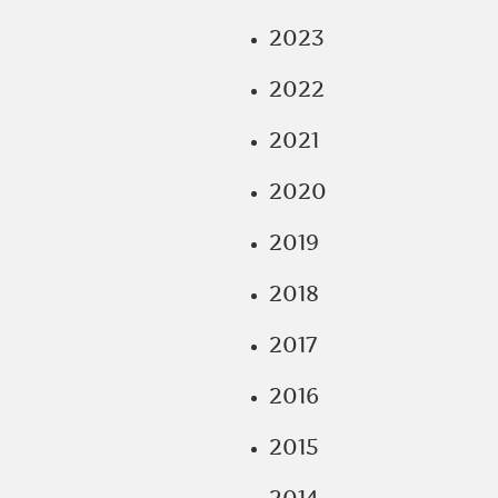
2023
2022
2021
2020
2019
2018
2017
2016
2015