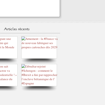
Articles récents