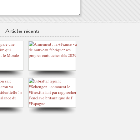
Articles récents