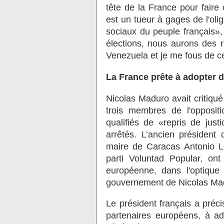
tête de la France pour fair
est un tueur à gages de l'olig
sociaux du peuple français»
élections, nous aurons des ré
Venezuela et je me fous de ce
La France prête à adopter 
Nicolas Maduro avait critiqué
trois membres de l'opposi
qualifiés de «repris de justi
arrêtés. L’ancien président 
maire de Caracas Antonio L
parti Voluntad Popular, on
européenne, dans l'optique d
gouvernement de Nicolas Ma
Le président français a préci
partenaires européens, à ad