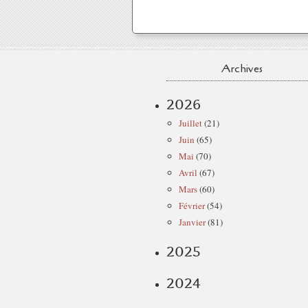
Archives
2026
Juillet
(21)
Juin
(65)
Mai
(70)
Avril
(67)
Mars
(60)
Février
(54)
Janvier
(81)
2025
2024