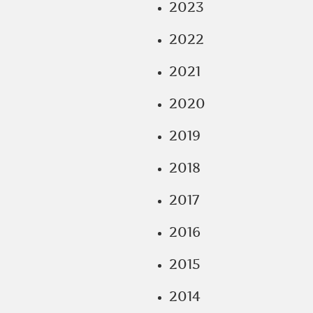
2023
2022
2021
2020
2019
2018
2017
2016
2015
2014