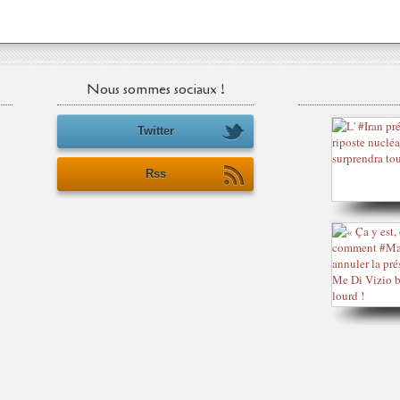
Nous sommes sociaux !
Twitter
Rss