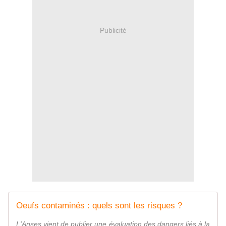
Publicité
Oeufs contaminés : quels sont les risques ?
L'Anses vient de publier une évaluation des dangers liés à la