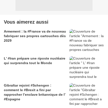
Vous aimerez aussi
Armement : la #France va de nouveau
fabriquer ses propres cartouches dès
2029
L' #Iran prépare une riposte nucléaire
qui surprendra tout le Monde
Gibraltar rejoint #Schengen :
comment le #Brexit a fini par
rapprocher l’enclave britannique de l’
#Espagne