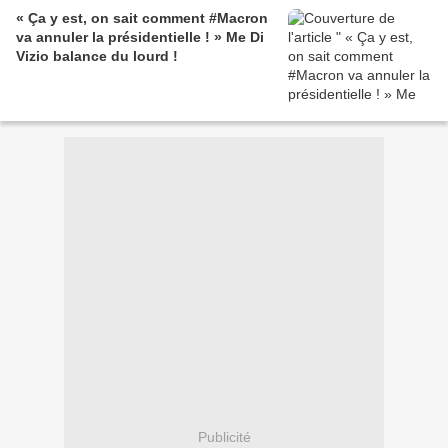
« Ça y est, on sait comment #Macron
va annuler la présidentielle ! » Me Di
Vizio balance du lourd !
Publicité