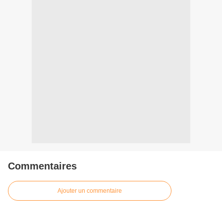
Commentaires
Ajouter un commentaire