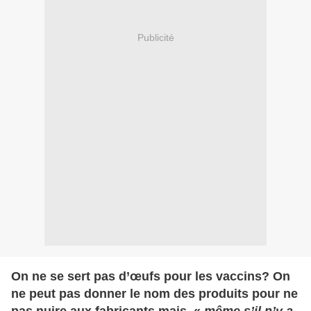
Publicité
On ne se sert pas d’œufs pour les vaccins? On
ne peut pas donner le nom des produits pour ne