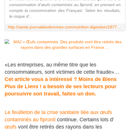
consommation d'œufs contaminés au fipronil, en prenant en
compte la consommation des Français. Selon les résultats,
le risque d'...
http://sante.journaldesfemmes.com/nutrition-digestion/1877931-oeufs-contamines-risques-anses/
«Les entreprises, au même titre que les
consommateurs, sont victimes de cette fraude»…
Cet article vous a intéressé ? Moins de Biens
Plus de Liens ! a besoin de ses lecteurs pour
poursuivre son travail,
faites un don.
Le feuilleton de la crise sanitaire liée aux œufs
contaminés au fipronil
continue. Certains lots d’
œufs
vont être retirés des rayons dans les