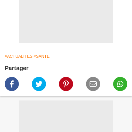
#ACTUALITES
#SANTE
Partager