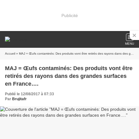
Publicité
MENU
Accueil
» MAJ = Œufs contaminés: Des produits vont être retirés des rayons dans des grandes surfaces en France….
MAJ = Œufs contaminés: Des produits vont être
retirés des rayons dans des grandes surfaces
en France….
Publié le 12/08/2017 à 07:33
Par
Brujitafr