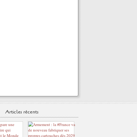
Articles récents