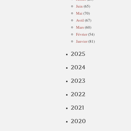
Juin
(65)
Mai
(70)
Avril
(67)
Mars
(60)
Février
(54)
Janvier
(81)
2025
2024
2023
2022
2021
2020