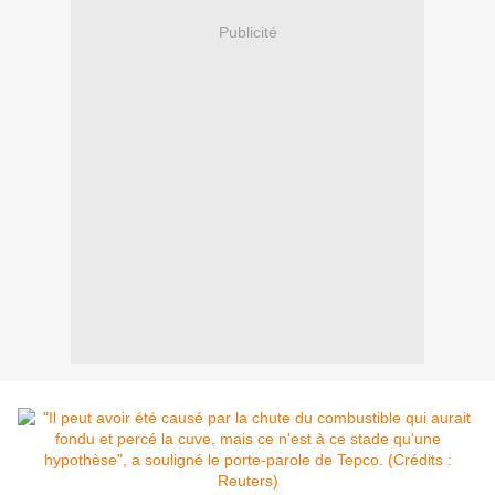
Publicité