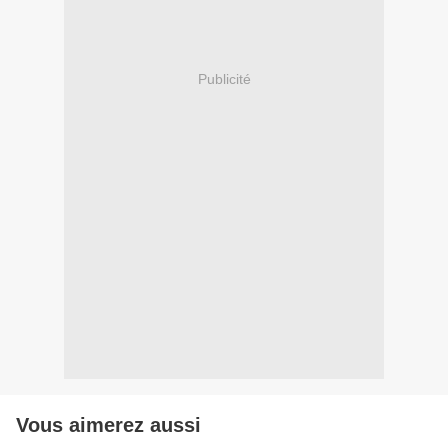
Publicité
Vous aimerez aussi