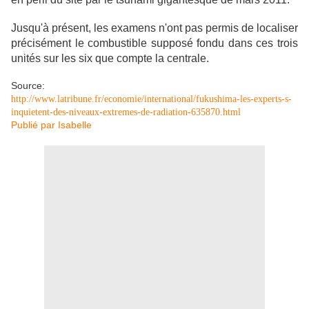
Jusqu'à présent, les examens n'ont pas permis de localiser
précisément le combustible supposé fondu dans ces trois
unités sur les six que compte la centrale.
Source:
http://www.latribune.fr/economie/international/fukushima-les-experts-s-
inquietent-des-niveaux-extremes-de-radiation-635870.html
Publié par
Isabelle