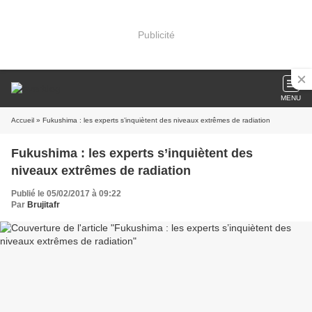
Publicité
MENU
Accueil
» Fukushima : les experts s’inquiètent des niveaux extrêmes de radiation
Fukushima : les experts s’inquiètent des
niveaux extrêmes de radiation
Publié le 05/02/2017 à 09:22
Par
Brujitafr