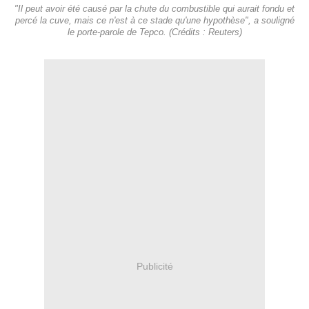
"Il peut avoir été causé par la chute du combustible qui aurait fondu et
percé la cuve, mais ce n'est à ce stade qu'une hypothèse", a souligné
le porte-parole de Tepco. (Crédits : Reuters)
Publicité