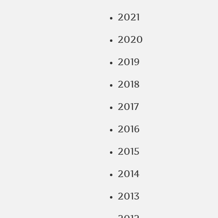
2021
2020
2019
2018
2017
2016
2015
2014
2013