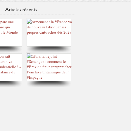
Articles récents