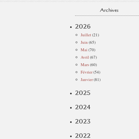
Archives
2026
Juillet
(21)
Juin
(65)
Mai
(70)
Avril
(67)
Mars
(60)
Février
(54)
Janvier
(81)
2025
2024
2023
2022