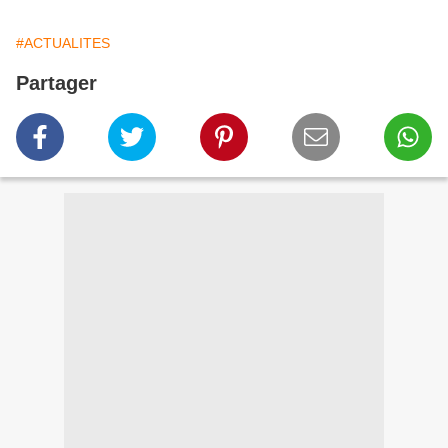
#ACTUALITES
Partager