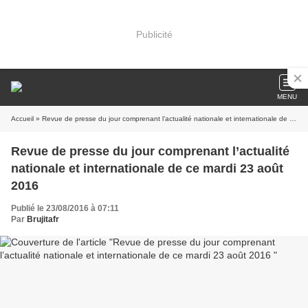
Publicité
MENU
Accueil
» Revue de presse du jour comprenant l’actualité nationale et internationale de ce mardi 23 août 2016
Revue de presse du jour comprenant l’actualité
nationale et internationale de ce mardi 23 août
2016
Publié le 23/08/2016 à 07:11
Par
Brujitafr