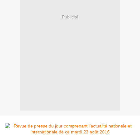
Publicité