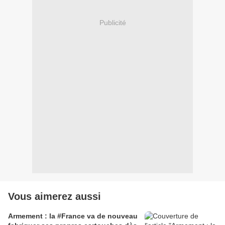
Publicité
Vous aimerez aussi
Armement : la #France va de nouveau