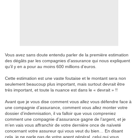
Vous avez sans doute entendu parler de la première estimation
des dégâts par les compagnies d’assurance qui nous expliquent
qu’il y en a pour au moins 600 millions d’euros.
Cette estimation est une vaste foutaise et le montant sera non
seulement beaucoup plus important, mais surtout devrait être
très important, et toute la nuance est dans le « devrait » !!
Avant que je vous dise comment vous allez vous défendre face à
une compagnie d’assurance, comment vous allez monter votre
dossier d’indemnisation, il va falloir que vous compreniez
comment une compagnie d’assurance gagne de l’argent, et je
m’en vais vous affranchir de votre dernière once de naïveté
concernant votre assureur qui vous veut du bien… En disant
cela, je ne parle pas de votre agent général, celui qui vous