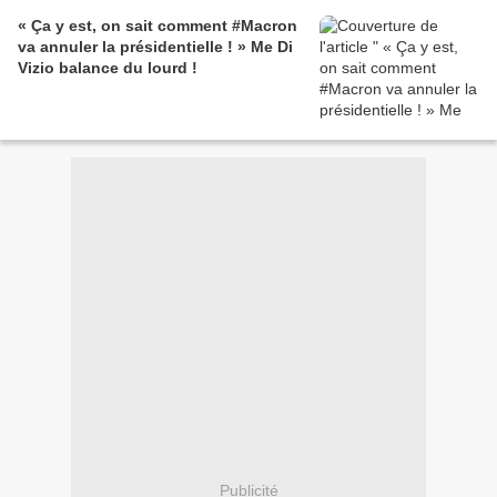
« Ça y est, on sait comment #Macron
va annuler la présidentielle ! » Me Di
Vizio balance du lourd !
Publicité