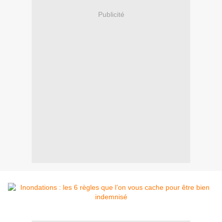
Publicité