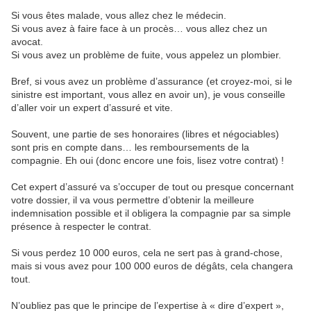
Si vous êtes malade, vous allez chez le médecin.
Si vous avez à faire face à un procès… vous allez chez un
avocat.
Si vous avez un problème de fuite, vous appelez un plombier.
Bref, si vous avez un problème d’assurance (et croyez-moi, si le
sinistre est important, vous allez en avoir un), je vous conseille
d’aller voir un expert d’assuré et vite.
Souvent, une partie de ses honoraires (libres et négociables)
sont pris en compte dans… les remboursements de la
compagnie. Eh oui (donc encore une fois, lisez votre contrat) !
Cet expert d’assuré va s’occuper de tout ou presque concernant
votre dossier, il va vous permettre d’obtenir la meilleure
indemnisation possible et il obligera la compagnie par sa simple
présence à respecter le contrat.
Si vous perdez 10 000 euros, cela ne sert pas à grand-chose,
mais si vous avez pour 100 000 euros de dégâts, cela changera
tout.
N’oubliez pas que le principe de l’expertise à « dire d’expert »,