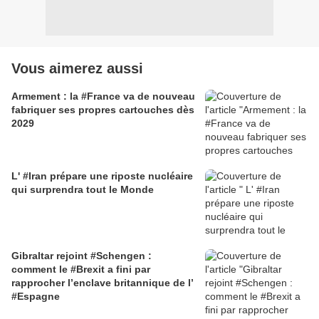
Vous aimerez aussi
Armement : la #France va de nouveau
fabriquer ses propres cartouches dès
2029
L' #Iran prépare une riposte nucléaire
qui surprendra tout le Monde
Gibraltar rejoint #Schengen :
comment le #Brexit a fini par
rapprocher l’enclave britannique de l’
#Espagne