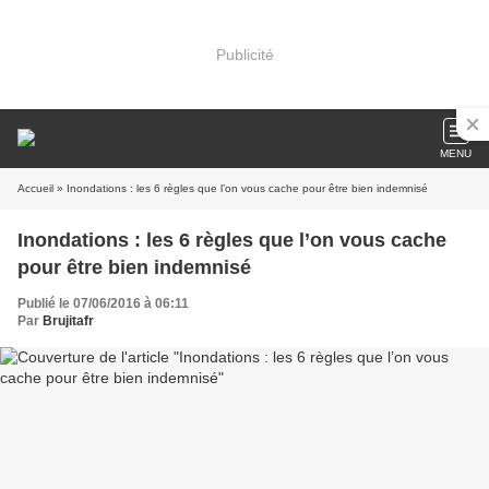
Publicité
MENU
Accueil
» Inondations : les 6 règles que l’on vous cache pour être bien indemnisé
Inondations : les 6 règles que l’on vous cache
pour être bien indemnisé
Publié le 07/06/2016 à 06:11
Par
Brujitafr