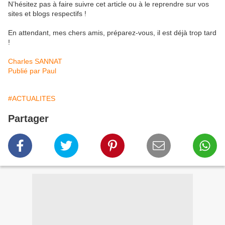
N’hésitez pas à faire suivre cet article ou à le reprendre sur vos
sites et blogs respectifs !
En attendant, mes chers amis, préparez-vous, il est déjà trop tard
!
Charles SANNAT
Publié par Paul
#ACTUALITES
Partager