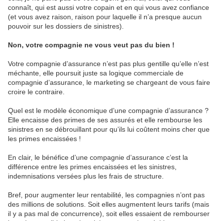
connaît, qui est aussi votre copain et en qui vous avez confiance
(et vous avez raison, raison pour laquelle il n’a presque aucun
pouvoir sur les dossiers de sinistres).
Non, votre compagnie ne vous veut pas du bien !
Votre compagnie d’assurance n’est pas plus gentille qu’elle n’est
méchante, elle poursuit juste sa logique commerciale de
compagnie d’assurance, le marketing se chargeant de vous faire
croire le contraire.
Quel est le modèle économique d’une compagnie d’assurance ?
Elle encaisse des primes de ses assurés et elle rembourse les
sinistres en se débrouillant pour qu’ils lui coûtent moins cher que
les primes encaissées !
En clair, le bénéfice d’une compagnie d’assurance c’est la
différence entre les primes encaissées et les sinistres,
indemnisations versées plus les frais de structure.
Bref, pour augmenter leur rentabilité, les compagnies n’ont pas
des millions de solutions. Soit elles augmentent leurs tarifs (mais
il y a pas mal de concurrence), soit elles essaient de rembourser