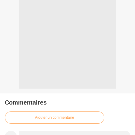
Commentaires
Ajouter un commentaire