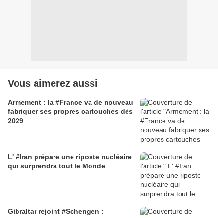
Vous aimerez aussi
Armement : la #France va de nouveau
fabriquer ses propres cartouches dès
2029
L' #Iran prépare une riposte nucléaire
qui surprendra tout le Monde
Gibraltar rejoint #Schengen :