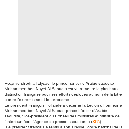
Reçu vendredi à l'Elysée, le prince héritier d'Arabie saoudite
Mohammed ben Nayef Al Saoud s'est vu remettre la plus haute
distinction française pour ses efforts déployés au nom de la lutte
contre l'extrémisme et le terrorisme.
Le président François Hollande a décerné la Légion d'honneur à
Mohammed ben Nayef Al Saoud, prince héritier d'Arabie
saoudite, vice-président du Conseil des ministres et ministre de
l'Intérieur, écrit l'Agence de presse saoudienne (
SPA
).
"Le président français a remis à son altesse l'ordre national de la