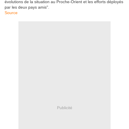
évolutions de la situation au Proche-Orient et les efforts déployés
par les deux pays amis".
Source
Publicité