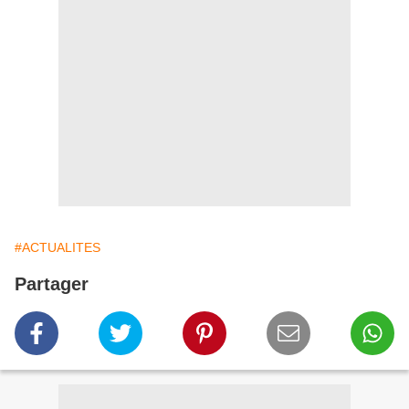
#ACTUALITES
Partager