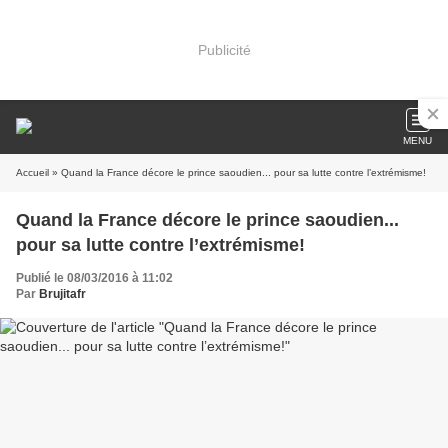
Publicité
MENU
Accueil
» Quand la France décore le prince saoudien... pour sa lutte contre l’extrémisme!
Quand la France décore le prince saoudien...
pour sa lutte contre l’extrémisme!
Publié le 08/03/2016 à 11:02
Par
Brujitafr