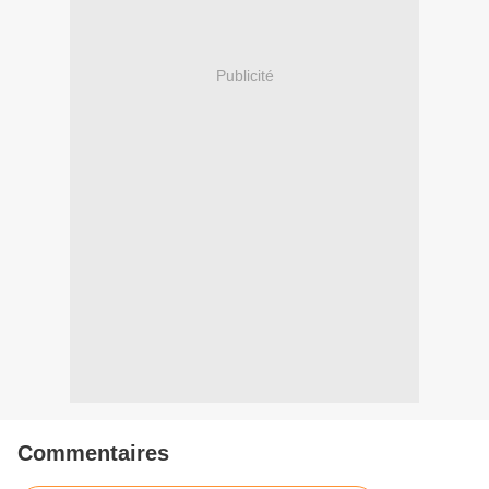
Publicité
Commentaires