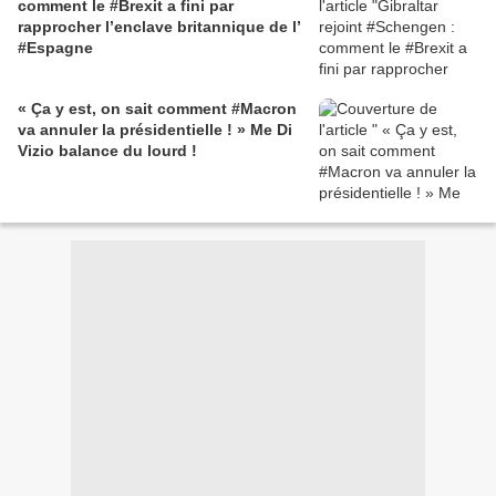
comment le #Brexit a fini par
rapprocher l’enclave britannique de l’
#Espagne
« Ça y est, on sait comment #Macron
va annuler la présidentielle ! » Me Di
Vizio balance du lourd !