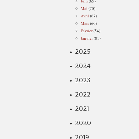
Juin
(65)
Mai
(70)
Avril
(67)
Mars
(60)
Février
(54)
Janvier
(81)
2025
2024
2023
2022
2021
2020
2019