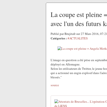
La coupe est pleine =
avec l'un des futurs 
Publié par Brujitafr sur 27 Mars 2016, 07:
Catégories :
#ACTUALITES
L'image en question a été prise en septembr
déployé en Allemagne.
Selon les utilisateurs de Twitter, le jeune
qui a actionné un engin explosif dans l'aéro
blessés."
source