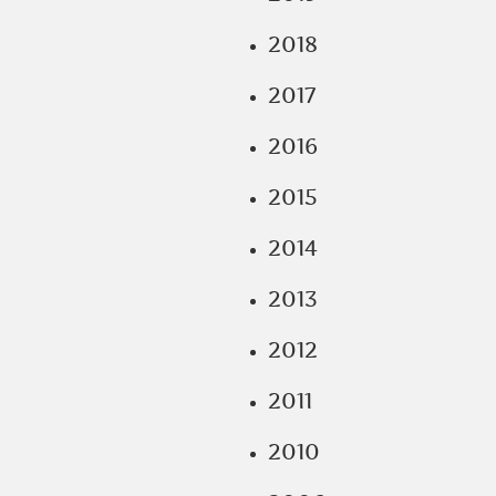
2018
2017
2016
2015
2014
2013
2012
2011
2010