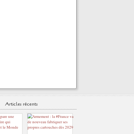
Articles récents