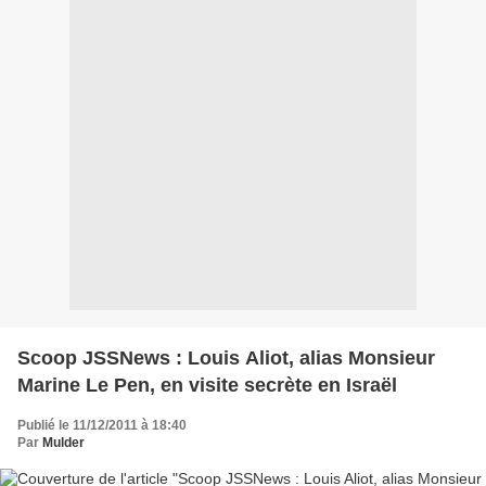
Scoop JSSNews : Louis Aliot, alias Monsieur
Marine Le Pen, en visite secrète en Israël
Publié le 11/12/2011 à 18:40
Par
Mulder