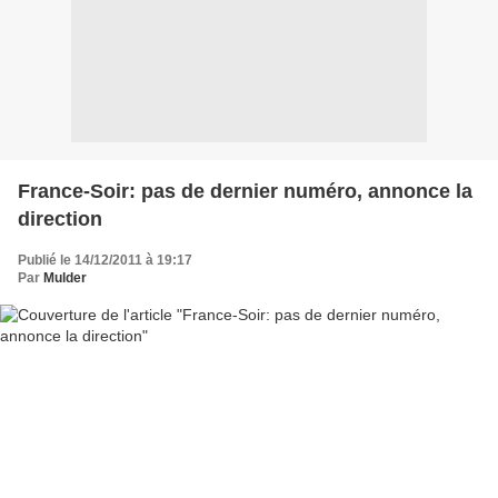
France-Soir: pas de dernier numéro, annonce la
direction
Publié le 14/12/2011 à 19:17
Par
Mulder