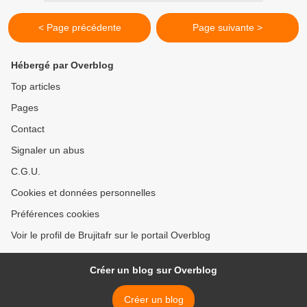
< Page précédente
Page suivante >
Hébergé par Overblog
Top articles
Pages
Contact
Signaler un abus
C.G.U.
Cookies et données personnelles
Préférences cookies
Voir le profil de Brujitafr sur le portail Overblog
Créer un blog sur Overblog
Créer un blog