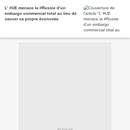
L’ #UE menace la #Russie d’un
embargo commercial total au lieu de
sauver sa propre économie
Publicité