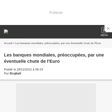
Publicité
MENU
Accueil
» Les banques mondiales, préoccupées, par une éventuelle chute de l’Euro
Les banques mondiales, préoccupées, par une
éventuelle chute de l’Euro
Publié le 26/12/2011 à 06:10
Par
Brujitafr