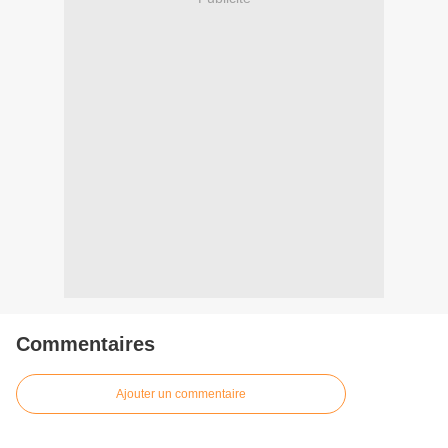
Commentaires
Ajouter un commentaire