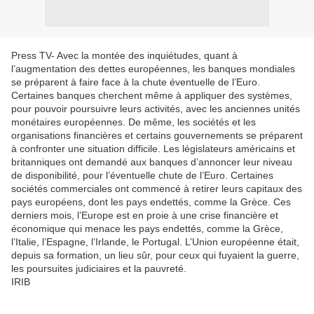
Press TV- Avec la montée des inquiétudes, quant à
l’augmentation des dettes européennes, les banques mondiales
se préparent à faire face à la chute éventuelle de l’Euro.
Certaines banques cherchent même à appliquer des systèmes,
pour pouvoir poursuivre leurs activités, avec les anciennes unités
monétaires européennes. De même, les sociétés et les
organisations financières et certains gouvernements se préparent
à confronter une situation difficile. Les législateurs américains et
britanniques ont demandé aux banques d’annoncer leur niveau
de disponibilité, pour l’éventuelle chute de l’Euro. Certaines
sociétés commerciales ont commencé à retirer leurs capitaux des
pays européens, dont les pays endettés, comme la Grèce. Ces
derniers mois, l’Europe est en proie à une crise financière et
économique qui menace les pays endettés, comme la Grèce,
l’Italie, l’Espagne, l’Irlande, le Portugal. L’Union européenne était,
depuis sa formation, un lieu sûr, pour ceux qui fuyaient la guerre,
les poursuites judiciaires et la pauvreté.
IRIB