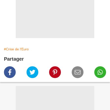
#Crise de l'Euro
Partager