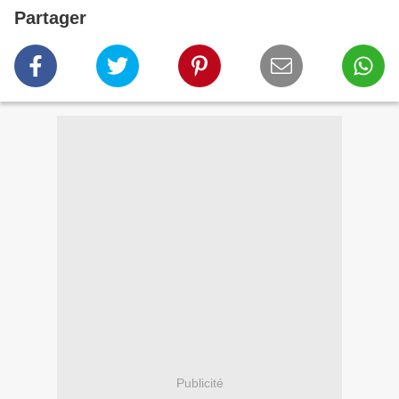
Partager
Publicité