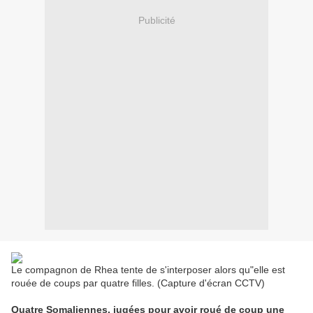
Publicité
Le compagnon de Rhea tente de s'interposer alors qu"elle est
rouée de coups par quatre filles. (Capture d'écran CCTV)
Quatre Somaliennes, jugées pour avoir roué de coup une