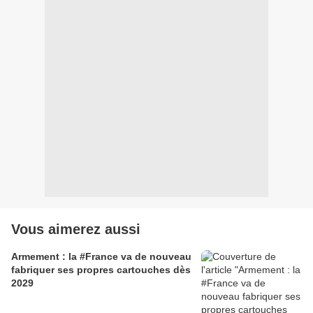
Vous aimerez aussi
Armement : la #France va de nouveau
fabriquer ses propres cartouches dès
2029