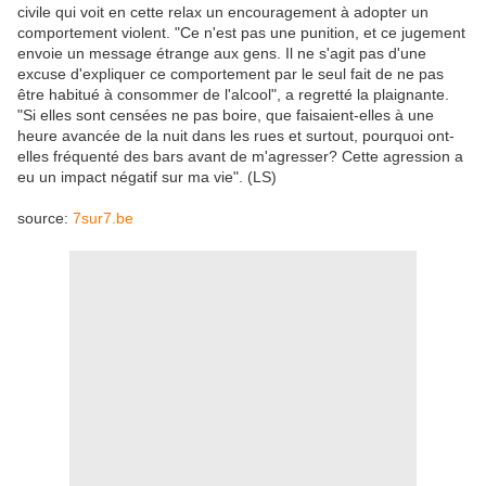
civile qui voit en cette relax un encouragement à adopter un
comportement violent. "Ce n'est pas une punition, et ce jugement
envoie un message étrange aux gens. Il ne s'agit pas d'une
excuse d'expliquer ce comportement par le seul fait de ne pas
être habitué à consommer de l'alcool", a regretté la plaignante.
"Si elles sont censées ne pas boire, que faisaient-elles à une
heure avancée de la nuit dans les rues et surtout, pourquoi ont-
elles fréquenté des bars avant de m'agresser? Cette agression a
eu un impact négatif sur ma vie". (LS)
source:
7sur7.be