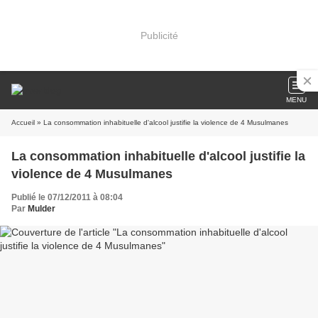
Publicité
MENU
Accueil
» La consommation inhabituelle d'alcool justifie la violence de 4 Musulmanes
La consommation inhabituelle d'alcool justifie la
violence de 4 Musulmanes
Publié le 07/12/2011 à 08:04
Par
Mulder