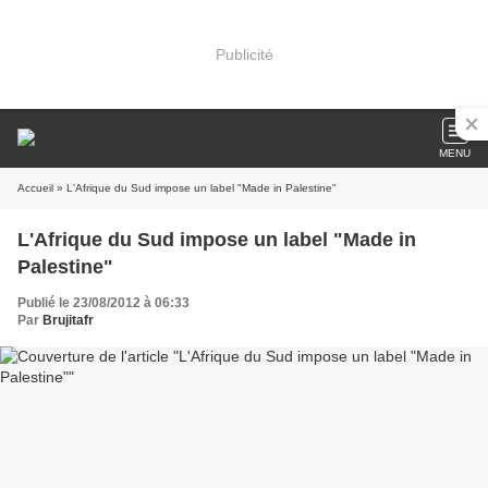
Publicité
MENU
Accueil
» L'Afrique du Sud impose un label "Made in Palestine"
L'Afrique du Sud impose un label "Made in
Palestine"
Publié le 23/08/2012 à 06:33
Par
Brujitafr