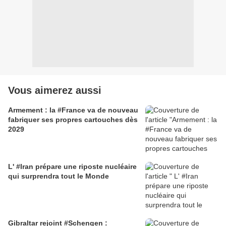
Vous aimerez aussi
Armement : la #France va de nouveau
fabriquer ses propres cartouches dès
2029
L' #Iran prépare une riposte nucléaire
qui surprendra tout le Monde
Gibraltar rejoint #Schengen :