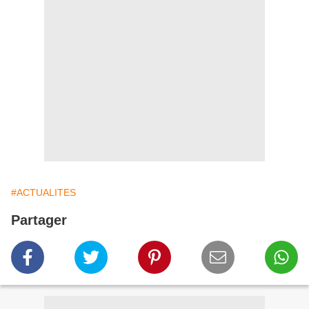
#ACTUALITES
Partager