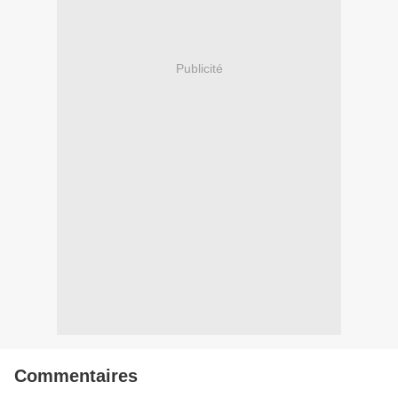
Publicité
Commentaires