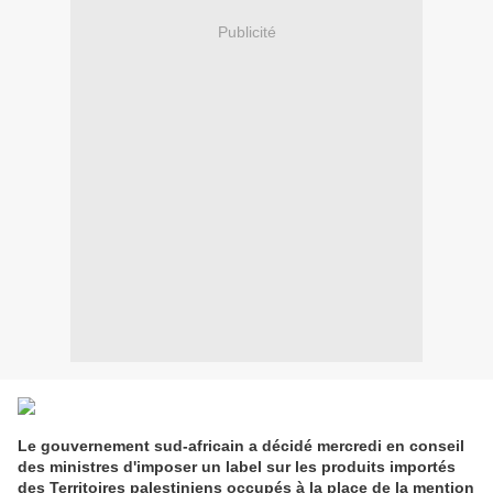
Publicité
Le gouvernement sud-africain a décidé mercredi en conseil
des ministres d'imposer un label sur les produits importés
des Territoires palestiniens occupés à la place de la mention