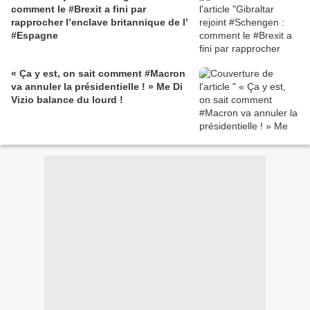
comment le #Brexit a fini par
rapprocher l’enclave britannique de l’
#Espagne
« Ça y est, on sait comment #Macron
va annuler la présidentielle ! » Me Di
Vizio balance du lourd !