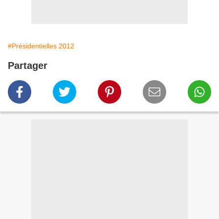
#Présidentielles 2012
Partager