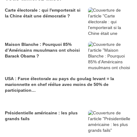
Carte électorale : qui l'emporterait si
la Chine était une démocratie ?
Maison Blanche : Pourquoi 85%
d’Américains musulmans ont choisi
Barack Obama ?
USA : Farce électorale au pays du goulag levant = la
marionnette en chef réélue avec moins de 50% de
participation…
Présidentielle américaine : les plus
grands fails