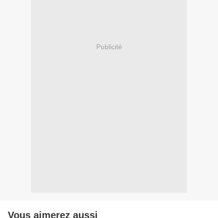
Publicité
Vous aimerez aussi