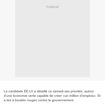
Publicité
La candidate EE-LV a détaillé ce samedi ses priorités, autour
d'une économie verte capable de créer «un million d'emplois». Et
a tiré à boulets rouges contre le gouvernement.