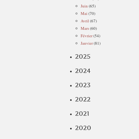
Juin
(65)
Mai
(70)
Avril
(67)
Mars
(60)
Février
(54)
Janvier
(81)
2025
2024
2023
2022
2021
2020