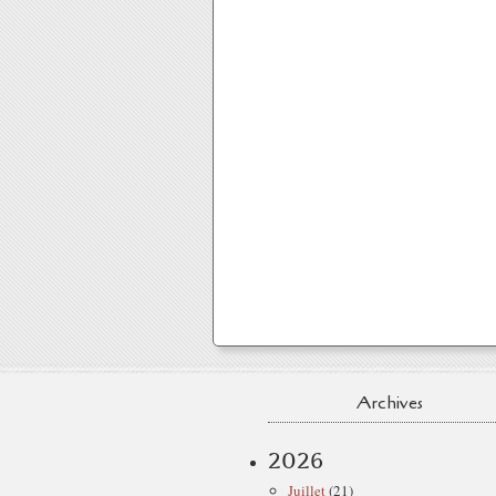
Archives
2026
Juillet
(21)