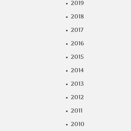
2019
2018
2017
2016
2015
2014
2013
2012
2011
2010