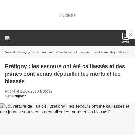
Publicité
MENU
Accueil
» Brétigny : les secours ont été caillassés et des jeunes sont venus dépouiller les morts et les blessés
Brétigny : les secours ont été caillassés et des
jeunes sont venus dépouiller les morts et les
blessés
Publié le 13/07/2013 à 05:32
Par
Brujitafr