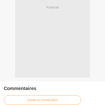
Publicité
Commentaires
Ajouter un commentaire