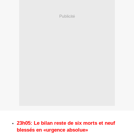
Publicité
23h05: Le bilan reste de six morts et neuf
blessés en «urgence absolue»