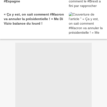
#Espagne
« Ça y est, on sait comment #Macron
va annuler la présidentielle ! » Me Di
Vizio balance du lourd !