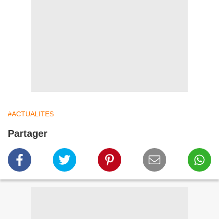
#ACTUALITES
Partager