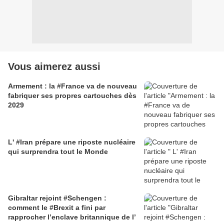
Vous aimerez aussi
Armement : la #France va de nouveau
fabriquer ses propres cartouches dès
2029
L' #Iran prépare une riposte nucléaire
qui surprendra tout le Monde
Gibraltar rejoint #Schengen :
comment le #Brexit a fini par
rapprocher l’enclave britannique de l’