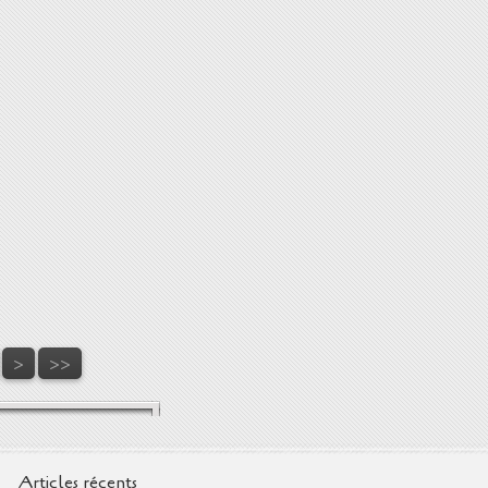
>
>>
Articles récents