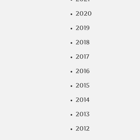
2020
2019
2018
2017
2016
2015
2014
2013
2012