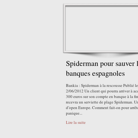
Spiderman pour sauver 
banques espagnoles
Bankia : Spiderman à la rescousse Publié le
2/06/2012 Un client qui pourra arriver à a
300 euros sur son compte en banque à la fi
recevra un serviette de plage Spiderman. Un
d’open Europe. Comment fait-on pour arrêt
panique...
Lire la suite