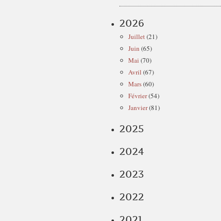
2026
Juillet
(21)
Juin
(65)
Mai
(70)
Avril
(67)
Mars
(60)
Février
(54)
Janvier
(81)
2025
2024
2023
2022
2021