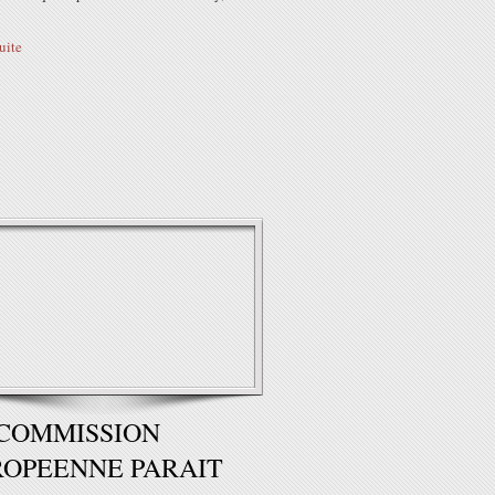
suite
COMMISSION
OPEENNE PARAIT