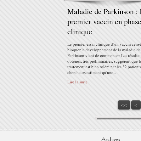
Maladie de Parkinson : 
premier vaccin en phas
clinique
Le premier essai clinique d’un vaccin cens
bloquer le développement de la maladie de
Parkinson vient de commencer. Les résultat
obtenus, très préliminaires, suggèrent que l
traitement est bien toléré par les 32 patient
chercheurs estiment qu'une...
Lire la suite
<<
<
Archives