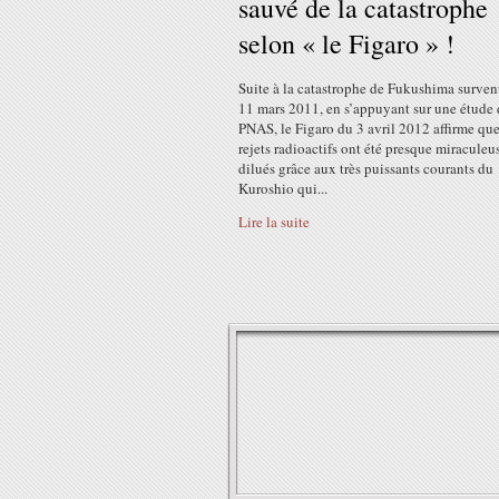
sauvé de la catastrophe
selon « le Figaro » !
Suite à la catastrophe de Fukushima surven
11 mars 2011, en s’appuyant sur une étude
PNAS, le Figaro du 3 avril 2012 affirme que
rejets radioactifs ont été presque miracule
dilués grâce aux très puissants courants du
Kuroshio qui...
Lire la suite