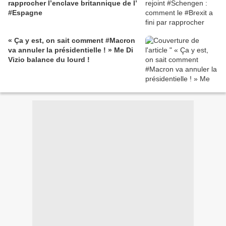
rapprocher l’enclave britannique de l’
#Espagne
« Ça y est, on sait comment #Macron
va annuler la présidentielle ! » Me Di
Vizio balance du lourd !