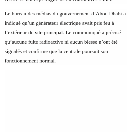
Le bureau des médias du gouvernement d’Abou Dhabi a
indiqué qu’un générateur électrique avait pris feu à
l’extérieur du site principal. Le communiqué a précisé
qu’aucune fuite radioactive ni aucun blessé n’ont été
signalés et confirme que la centrale poursuit son
fonctionnement normal.