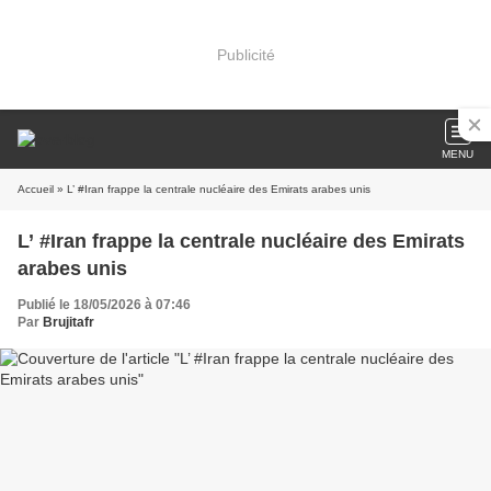
Publicité
MENU
Accueil
» L’ #Iran frappe la centrale nucléaire des Emirats arabes unis
L’ #Iran frappe la centrale nucléaire des Emirats
arabes unis
Publié le 18/05/2026 à 07:46
Par
Brujitafr