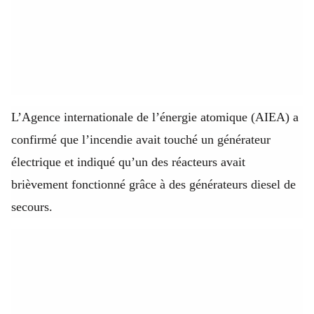
L’Agence internationale de l’énergie atomique (AIEA) a
confirmé que l’incendie avait touché un générateur
électrique et indiqué qu’un des réacteurs avait
brièvement fonctionné grâce à des générateurs diesel de
secours.