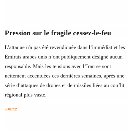
Pression sur le fragile cessez-le-feu
L’attaque n'a pas été revendiquée dans l’immédiat et les
Émirats arabes unis n’ont publiquement désigné aucun
responsable. Mais les tensions avec l’Iran se sont
nettement accentuées ces dernières semaines, après une
série d’attaques de drones et de missiles liées au conflit
régional plus vaste.
source