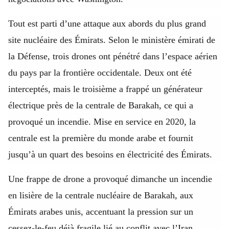
Tout est parti d’une attaque aux abords du plus grand
site nucléaire des Émirats. Selon le ministère émirati de
la Défense, trois drones ont pénétré dans l’espace aérien
du pays par la frontière occidentale. Deux ont été
interceptés, mais le troisième a frappé un générateur
électrique près de la centrale de Barakah, ce qui a
provoqué un incendie. Mise en service en 2020, la
centrale est la première du monde arabe et fournit
jusqu’à un quart des besoins en électricité des Émirats.
Une frappe de drone a provoqué dimanche un incendie
en lisière de la centrale nucléaire de Barakah, aux
Émirats arabes unis, accentuant la pression sur un
cessez-le-feu déjà fragile lié au conflit avec l’Iran.