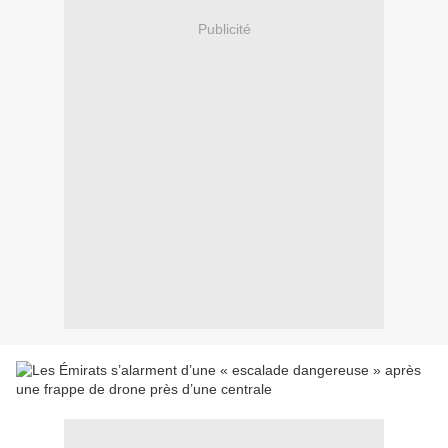
Publicité