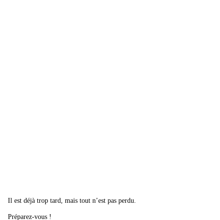
Il est déjà trop tard, mais tout n’est pas perdu.
Préparez-vous !