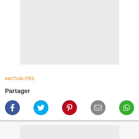
#ACTUALITES
Partager