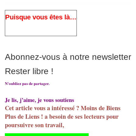
Puisque vous êtes là…
Abonnez-vous à notre newsletter
Rester libre !
N'oubliez pas de partager.
Je lis, j’aime, je vous soutiens
Cet article vous a intéressé ? Moins de Biens
Plus de Liens ! a besoin de ses lecteurs pour
poursuivre son travail,