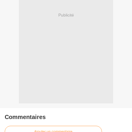
Publicité
Commentaires
Ajouter un commentaire