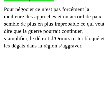
Pour négocier ce n’est pas forcément la
meilleure des approches et un accord de paix
semble de plus en plus improbable ce qui veut
dire que la guerre pourrait continuer,
s’amplifier, le détroit d’Ormuz rester bloqué et
les dégâts dans la région s’aggraver.