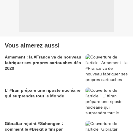
Vous aimerez aussi
Armement : la #France va de nouveau
fabriquer ses propres cartouches dès
2029
L' #Iran prépare une riposte nucléaire
qui surprendra tout le Monde
Gibraltar rejoint #Schengen :
comment le #Brexit a fini par