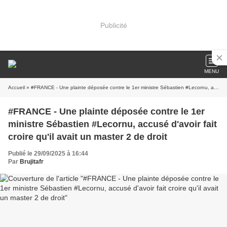
Publicité
MENU
Accueil
» #FRANCE - Une plainte déposée contre le 1er ministre Sébastien #Lecornu, accusé d'avoir fait croire qu'il avait un master 2 de droit
#FRANCE - Une plainte déposée contre le 1er
ministre Sébastien #Lecornu, accusé d'avoir fait
croire qu'il avait un master 2 de droit
Publié le 29/09/2025 à 16:44
Par
Brujitafr