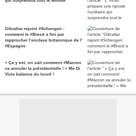
qui surprendra tout le Monde
Gibraltar rejoint #Schengen :
comment le #Brexit a fini par
rapprocher l’enclave britannique de l’
#Espagne
« Ça y est, on sait comment #Macron
va annuler la présidentielle ! » Me Di
Vizio balance du lourd !