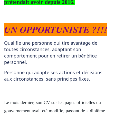
prétendait avoir depuis 2016.
UN OPPORTUNISTE ?!!!
Qualifie une personne qui tire avantage de
toutes circonstances, adaptant son
comportement pour en retirer un bénéfice
personnel.
Personne qui adapte ses actions et décisions
aux circonstances, sans principes fixes.
Le mois dernier, son CV sur les pages officielles du
gouvernement avait été modifié, passant de « diplômé