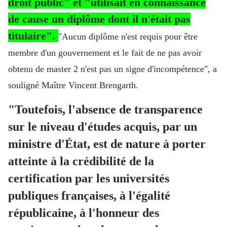
droit public" et "utilisait en connaissance
de cause un diplôme dont il n'était pas
titulaire".
"Aucun diplôme n'est requis pour être
membre d'un gouvernement et le fait de ne pas avoir
obtenu de master 2 n'est pas un signe d'incompétence", a
souligné Maître Vincent Brengarth.
"Toutefois, l'absence de transparence
sur le niveau d'études acquis, par un
ministre d'État, est de nature à porter
atteinte à la crédibilité de la
certification par les universités
publiques françaises, à l'égalité
républicaine, à l'honneur des