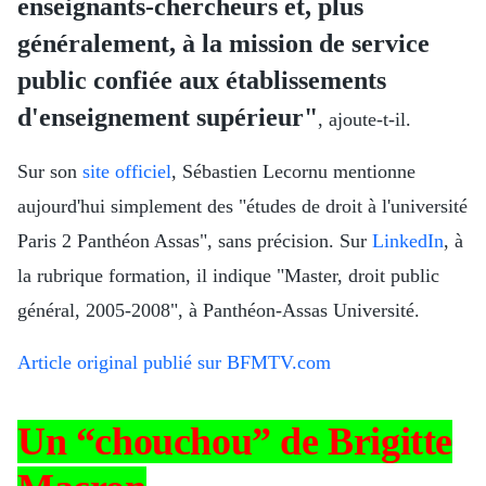
enseignants-chercheurs et, plus
généralement, à la mission de service
public confiée aux établissements
d'enseignement supérieur"
, ajoute-t-il.
Sur son
site officiel
, Sébastien Lecornu mentionne
aujourd'hui simplement des "études de droit à l'université
Paris 2 Panthéon Assas", sans précision. Sur
LinkedIn
, à
la rubrique formation, il indique "Master, droit public
général, 2005-2008", à Panthéon-Assas Université.
Article original publié sur BFMTV.com
Un “chouchou” de Brigitte