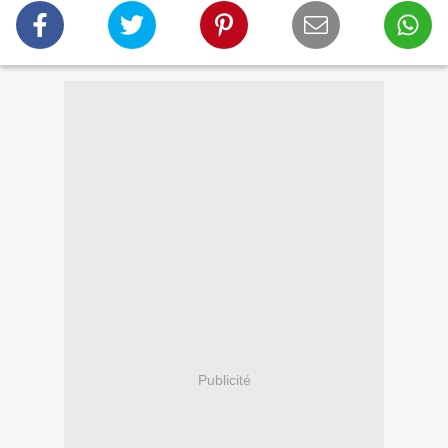
Publicité