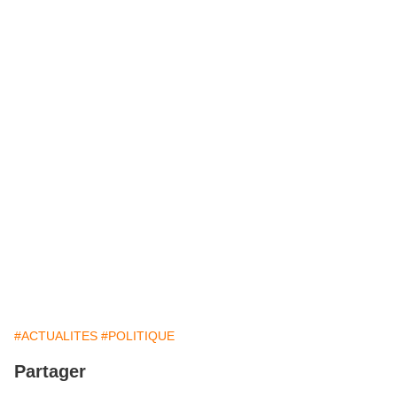
#ACTUALITES
#POLITIQUE
Partager