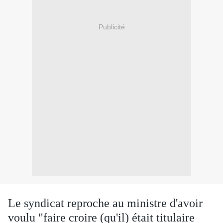
Publicité
Le syndicat reproche au ministre d'avoir
voulu "faire croire (qu'il) était titulaire