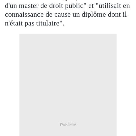
d'un master de droit public" et "utilisait en
connaissance de cause un diplôme dont il
n'était pas titulaire".
Publicité