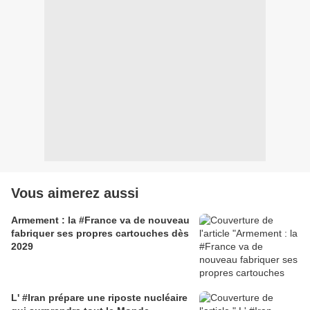
Vous aimerez aussi
Armement : la #France va de nouveau
fabriquer ses propres cartouches dès
2029
L' #Iran prépare une riposte nucléaire