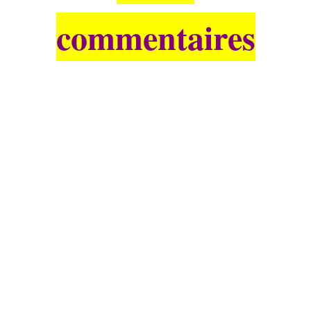
commentaires