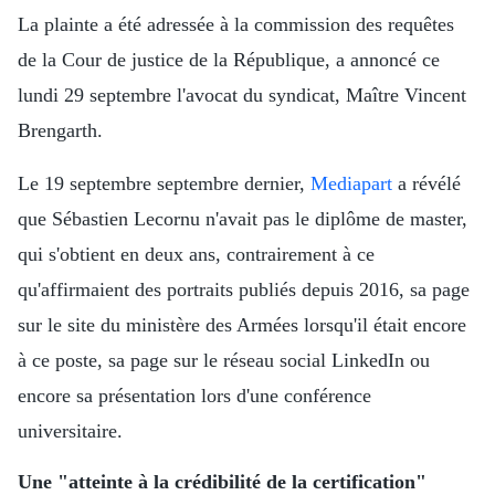
La plainte a été adressée à la commission des requêtes
de la Cour de justice de la République, a annoncé ce
lundi 29 septembre l'avocat du syndicat, Maître Vincent
Brengarth.
Le 19 septembre septembre dernier,
Mediapart
a révélé
que Sébastien Lecornu n'avait pas le diplôme de master,
qui s'obtient en deux ans, contrairement à ce
qu'affirmaient des portraits publiés depuis 2016, sa page
sur le site du ministère des Armées lorsqu'il était encore
à ce poste, sa page sur le réseau social LinkedIn ou
encore sa présentation lors d'une conférence
universitaire.
Une "atteinte à la crédibilité de la certification"