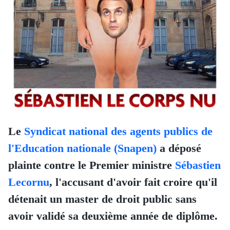
Le
Syndicat national des agents publics de
l'Education nationale (Snapen)
a déposé
plainte contre le Premier ministre
Sébastien
Lecornu
, l'accusant d'avoir fait croire qu'il
détenait un master de droit public sans
avoir validé sa deuxième année de diplôme.