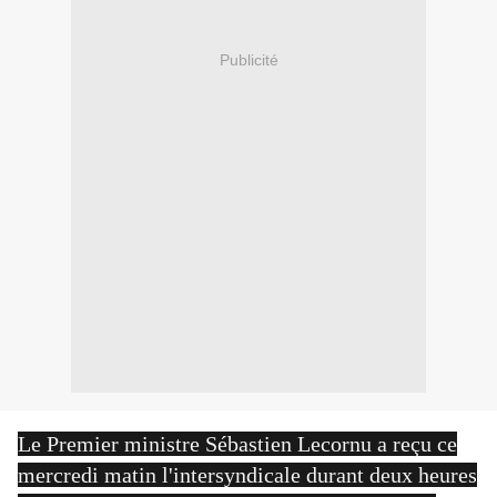
Publicité
Le Premier ministre Sébastien Lecornu a reçu ce
mercredi matin l'intersyndicale durant deux heures