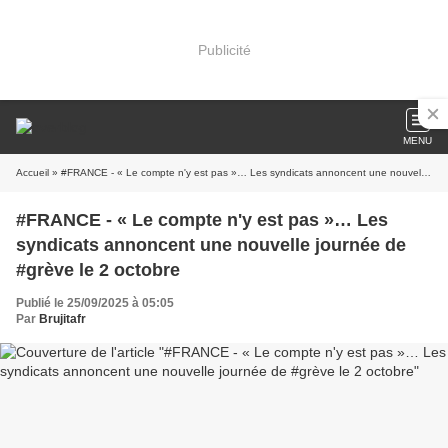
Publicité
MENU
Accueil
» #FRANCE - « Le compte n'y est pas »… Les syndicats annoncent une nouvelle journée de #grève le 2 octobre
#FRANCE - « Le compte n'y est pas »… Les
syndicats annoncent une nouvelle journée de
#grève le 2 octobre
Publié le 25/09/2025 à 05:05
Par
Brujitafr