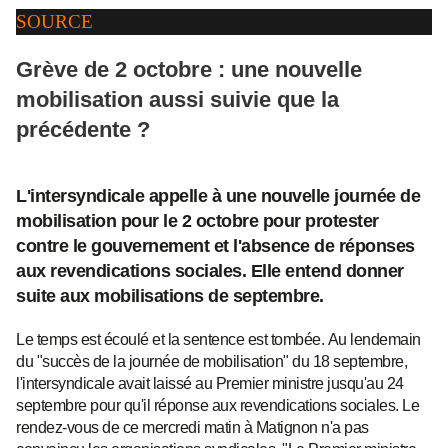
SOURCE
Grève de 2 octobre : une nouvelle
mobilisation aussi suivie que la
précédente ?
L'intersyndicale appelle à une nouvelle journée de
mobilisation pour le 2 octobre pour protester
contre le gouvernement et l'absence de réponses
aux revendications sociales. Elle entend donner
suite aux mobilisations de septembre.
Le temps est écoulé et la sentence est tombée. Au lendemain
du "succès de la journée de mobilisation" du 18 septembre,
l'intersyndicale avait laissé au Premier ministre jusqu'au 24
septembre pour qu'il réponse aux revendications sociales. Le
rendez-vous de ce mercredi matin à Matignon n'a pas