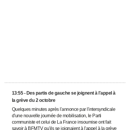
13:55 - Des partis de gauche se joignent à l'appel à
la grève du 2 octobre
Quelques minutes après l'annonce par l'intersyndicale
d'une nouvelle journée de mobilisation, le Parti
communiste et celui de La France insoumise ont fait
savoir à BFMTV qu'ils se joignaient à l'appel à la grève