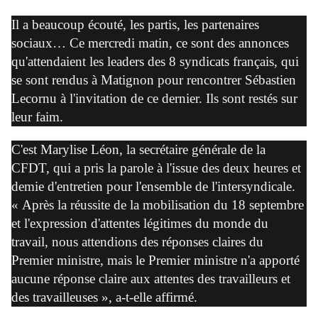
Il a beaucoup écouté, les partis, les partenaires
sociaux… Ce mercredi matin, ce sont des annonces
qu'attendaient les leaders des 8 syndicats français, qui
se sont rendus à Matignon pour rencontrer Sébastien
Lecornu à l'invitation de ce dernier. Ils sont restés sur
leur faim.
C'est Marylise Léon, la secrétaire générale de la
CFDT, qui a pris la parole à l'issue des deux heures et
demie d'entretien pour l'ensemble de l'intersyndicale.
« Après la réussite de la mobilisation du 18 septembre
et l'expression d'attentes légitimes du monde du
travail, nous attendions des réponses claires du
Premier ministre, mais le Premier ministre n'a apporté
aucune réponse claire aux attentes des travailleurs et
des travailleuses », a-t-elle affirmé.