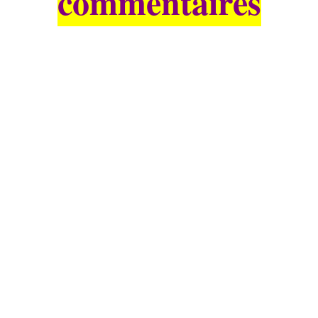
commentaires