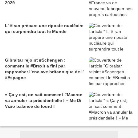
2029
L' #Iran prépare une riposte nucléaire
qui surprendra tout le Monde
Gibraltar rejoint #Schengen :
comment le #Brexit a fini par
rapprocher l’enclave britannique de l’
#Espagne
« Ça y est, on sait comment #Macron
va annuler la présidentielle ! » Me Di
Vizio balance du lourd !