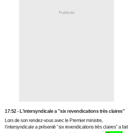
Publicité
17:52 - L'intersyndicale a "six revendications très claires"
Lors de son rendez-vous avec le Premier ministre,
l'intersyndicale a présenté "six revendications très claires" a fait