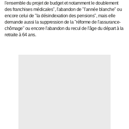
l'ensemble du projet de budget et notamment le doublement
des franchises médicales", l'abandon de "l'année blanche" ou
encore celui de "la désindexation des pensions", mais elle
demande aussi la suppression de la "réforme de l'assurance-
chômage" ou encore l'abandon du recul de l'âge du départ à la
retraite à 64 ans.