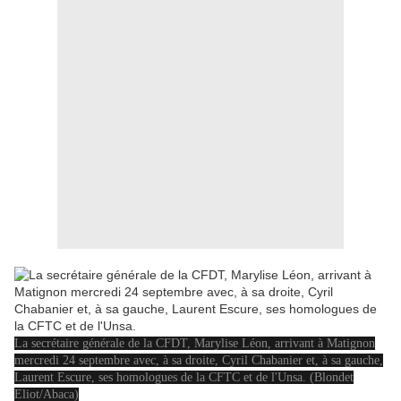
La secrétaire générale de la CFDT, Marylise Léon, arrivant à Matignon
mercredi 24 septembre avec, à sa droite, Cyril Chabanier et, à sa gauche,
Laurent Escure, ses homologues de la CFTC et de l'Unsa. (Blondet
Eliot/Abaca)