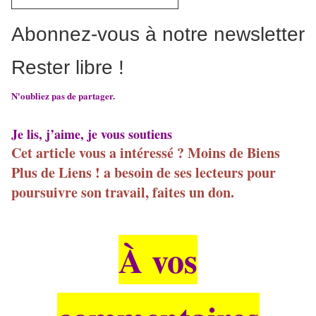
Abonnez-vous à notre newsletter
Rester libre !
N'oubliez pas de partager.
Je lis, j’aime, je vous soutiens
Cet article vous a intéressé ? Moins de Biens
Plus de Liens ! a besoin de ses lecteurs pour
poursuivre son travail, faites un don.
À vos