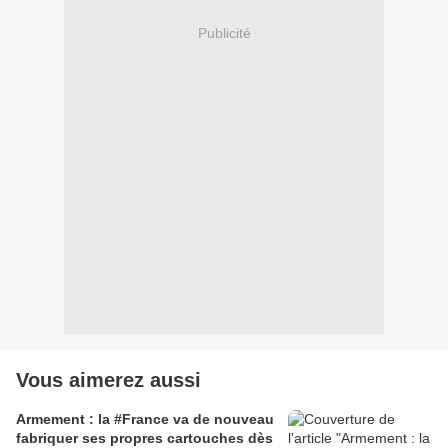
Publicité
Vous aimerez aussi
Armement : la #France va de nouveau
fabriquer ses propres cartouches dès