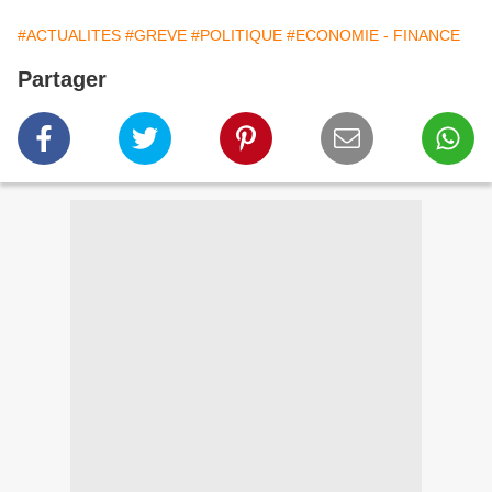
#ACTUALITES
#GREVE
#POLITIQUE
#ECONOMIE - FINANCE
Partager