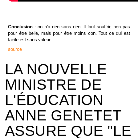
Conclusion
: on n’a rien sans rien. Il faut souffrir, non pas
pour être belle, mais pour être moins con. Tout ce qui est
facile est sans valeur.
source
LA NOUVELLE
MINISTRE DE
L'ÉDUCATION
ANNE GENETET
ASSURE QUE "LE