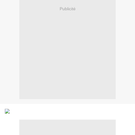
Publicité