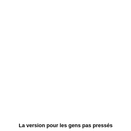
La version pour les gens pas pressés