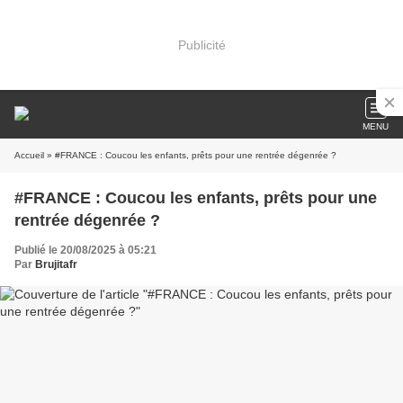
Publicité
MENU
Accueil
» #FRANCE : Coucou les enfants, prêts pour une rentrée dégenrée ?
#FRANCE : Coucou les enfants, prêts pour une
rentrée dégenrée ?
Publié le 20/08/2025 à 05:21
Par
Brujitafr