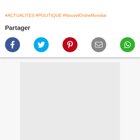
#ACTUALITES
#POLITIQUE
#NouvelOrdreMondial
Partager