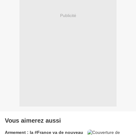
Publicité
Vous aimerez aussi
Armement : la #France va de nouveau