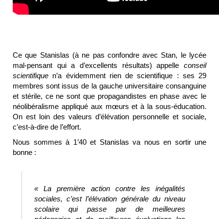
Ce que Stanislas (à ne pas confondre avec Stan, le lycée
mal-pensant qui a d’excellents résultats) appelle
conseil
scientifique
n’a évidemment rien de scientifique : ses 29
membres sont issus de la gauche universitaire consanguine
et stérile, ce ne sont que propagandistes en phase avec le
néolibéralisme appliqué aux mœurs et à la sous-éducation.
On est loin des valeurs d’élévation personnelle et sociale,
c’est-à-dire de l’effort.
Nous sommes à 1’40 et Stanislas va nous en sortir une
bonne :
« La première action contre les inégalités
sociales, c’est l’élévation générale du niveau
scolaire qui passe par de meilleures