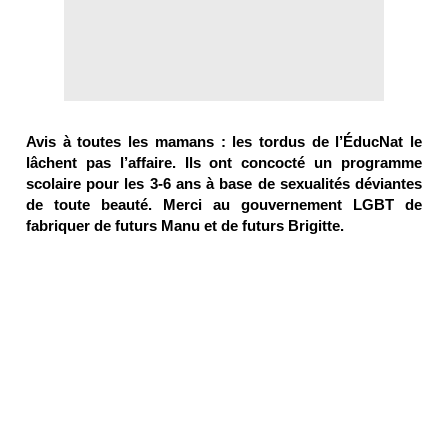
Avis à toutes les mamans : les tordus de l’ÉducNat le
lâchent pas l’affaire. Ils ont concocté un programme
scolaire pour les 3-6 ans à base de sexualités déviantes
de toute beauté. Merci au gouvernement LGBT de
fabriquer de futurs Manu et de futurs Brigitte.