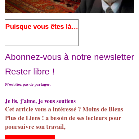
Puisque vous êtes là…
Abonnez-vous à notre newsletter
Rester libre !
N'oubliez pas de partager.
Je lis, j’aime, je vous soutiens
Cet article vous a intéressé ? Moins de Biens
Plus de Liens ! a besoin de ses lecteurs pour
poursuivre son travail,