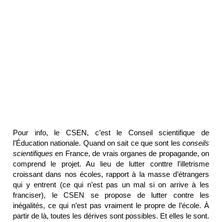
Pour info, le CSEN, c’est le Conseil scientifique de
l’Éducation nationale. Quand on sait ce que sont les
conseils
scientifiques
en France, de vrais organes de propagande, on
comprend le projet. Au lieu de lutter conttre l’illetrisme
croissant dans nos écoles, rapport à la masse d’étrangers
qui y entrent (ce qui n’est pas un mal si on arrive à les
franciser), le CSEN se propose de lutter contre les
inégalités, ce qui n’est pas vraiment le propre de l’école. À
partir de là, toutes les dérives sont possibles. Et elles le sont.