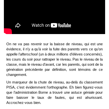
On ne va pas revenir sur la baisse de niveau, qui est une
évidence, il n’y a qu’à voir la fuite des parents vers ce qu’on
appelle l’
afterschool
(un à deux millions d’élèves concernés),
les cours du soir pour rattraper le niveau. Pas le niveau de la
classe, mais le niveau d’avant, car les parents, qui sont de la
génération précédente par définition, sont témoins de ce
changement.
Un marqueur de la chute de niveau, au-delà du classement
PISA, c’est évidemment l’orthographe. Eh bien figurez-vous
que l’administration Borne a trouvé une astuce géniale pour
faire baisser le taux de fautes, qui est ahurissant.
Accrochez-vous bien.