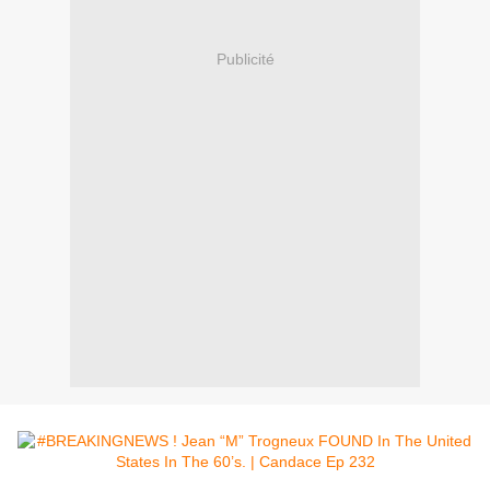
Publicité