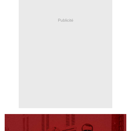
Publicité