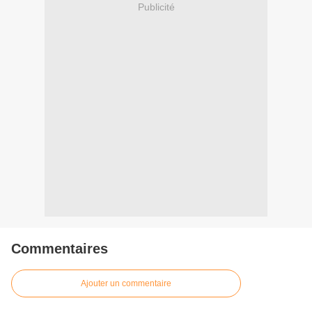
Publicité
Commentaires
Ajouter un commentaire