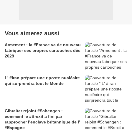
Vous aimerez aussi
Armement : la #France va de nouveau
fabriquer ses propres cartouches dès
2029
L' #Iran prépare une riposte nucléaire
qui surprendra tout le Monde
Gibraltar rejoint #Schengen :
comment le #Brexit a fini par
rapprocher l’enclave britannique de l’
#Espagne