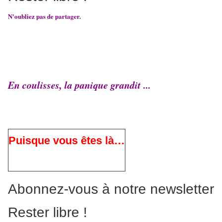
N'oubliez pas de partager.
En coulisses, la panique grandit ...
Puisque vous êtes là…
Abonnez-vous à notre newsletter
Rester libre !