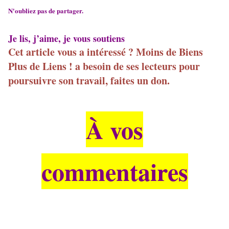
N'oubliez pas de partager.
Je lis, j’aime, je vous soutiens
Cet article vous a intéressé ? Moins de Biens
Plus de Liens ! a besoin de ses lecteurs pour
poursuivre son travail, faites un don.
À vos
commentaires