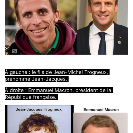
À gauche : le fils de Jean-Michel Trogneux, 
prénommé Jean-Jacques. 
À droite : Emmanuel Macron, président de la 
République française. 