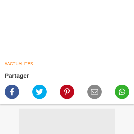
#ACTUALITES
Partager