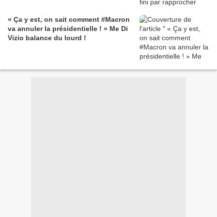
« Ça y est, on sait comment #Macron
va annuler la présidentielle ! » Me Di
Vizio balance du lourd !