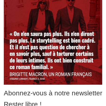
Abonnez-vous à notre newsletter
Rester libre !