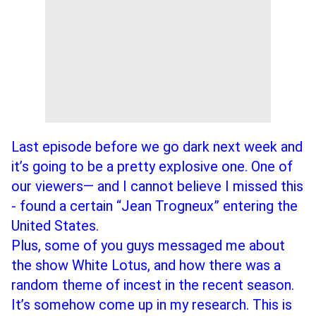
Last episode before we go dark next week and 
it’s going to be a pretty explosive one. One of 
our viewers— and I cannot believe I missed this 
- found a certain “Jean Trogneux” entering the 
United States. 
Plus, some of you guys messaged me about 
the show White Lotus, and how there was a 
random theme of incest in the recent season. 
It’s somehow come up in my research. This is 