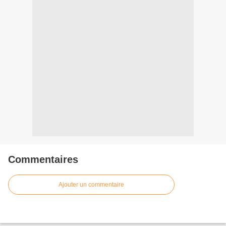
Commentaires
Ajouter un commentaire