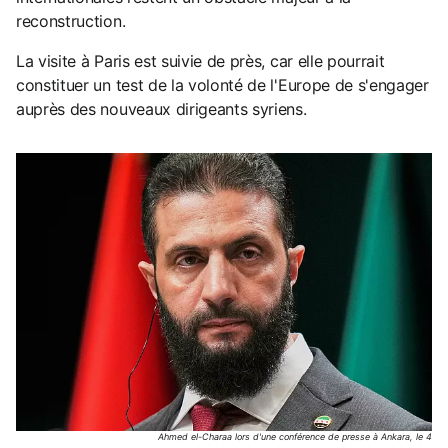
reconstruction.
La visite à Paris est suivie de près, car elle pourrait
constituer un test de la volonté de l'Europe de s'engager
auprès des nouveaux dirigeants syriens.
Ahmed el-Charaa lors d'une conférence de presse à Ankara, le 4 fé