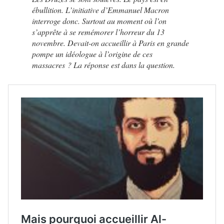
ébullition. L’initiative d’Emmanuel Macron
interroge donc. Surtout au moment où l’on
s’apprête à se remémorer l’horreur du 13
novembre. Devait-on accueillir à Paris en grande
pompe un idéologue à l’origine de ces
massacres ? La réponse est dans la question.