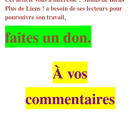
Plus de Liens ! a besoin de ses lecteurs pour
poursuivre son travail,
faites un don.
À vos
commentaires