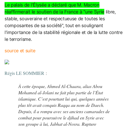
Le palais de l'Élysée a déclaré que M. Macron
réaffirmerait le soutien de la France à "une Syrie
libre,
stable, souveraine et respectueuse de toutes les
composantes de sa société", tout en soulignant
l'importance de la stabilité régionale et de la lutte contre
le terrorisme.
source et suite
Régis LE SOMMIER
:
À cette époque, Ahmed Al-Chaara, alias Abou
Mohamed al-Jolani ne fait plus partie de l’État
islamique. C’est pourtant lui qui, quelques années
plus tôt avait conquis Raqqa au nom de Daech.
Depuis, il a rompu avec ses anciens camarades de
combat pour poursuivre le djihad en Syrie avec
son groupe à lui, Jabhat al-Nosra. Rupture