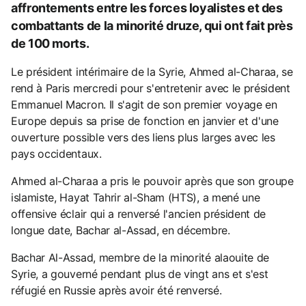
affrontements entre les forces loyalistes et des
combattants de la minorité druze, qui ont fait près
de 100 morts.
Le président intérimaire de la Syrie, Ahmed al-Charaa, se
rend à Paris mercredi pour s'entretenir avec le président
Emmanuel Macron. Il s'agit de son premier voyage en
Europe depuis sa prise de fonction en janvier et d'une
ouverture possible vers des liens plus larges avec les
pays occidentaux.
Ahmed al-Charaa a pris le pouvoir après que son groupe
islamiste, Hayat Tahrir al-Sham (HTS), a mené une
offensive éclair qui a renversé l'ancien président de
longue date, Bachar al-Assad, en décembre.
Bachar Al-Assad, membre de la minorité alaouite de
Syrie, a gouverné pendant plus de vingt ans et s'est
réfugié en Russie après avoir été renversé.