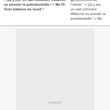
va annuler la présidentielle ! » Me Di
Vizio balance du lourd !
Publicité