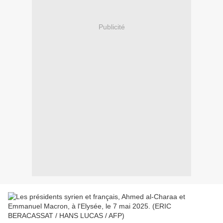
Publicité