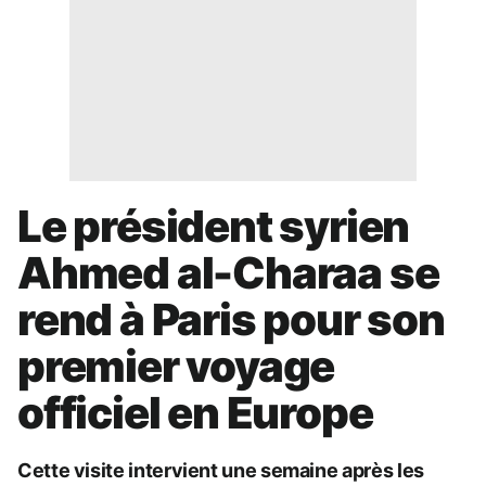
Le président syrien
Ahmed al-Charaa se
rend à Paris pour son
premier voyage
officiel en Europe
Cette visite intervient une semaine après les