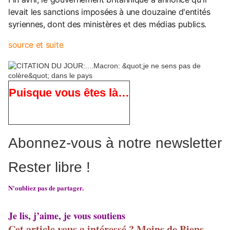
levait les sanctions imposées à une douzaine d'entités
syriennes, dont des ministères et des médias publics.
source et suite
Puisque vous êtes là…
Abonnez-vous à notre newsletter
Rester libre !
N'oubliez pas de partager.
Je lis, j’aime, je vous soutiens
Cet article vous a intéressé ? Moins de Biens