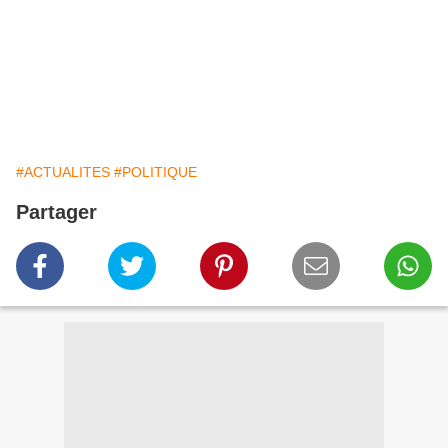
#ACTUALITES
#POLITIQUE
Partager