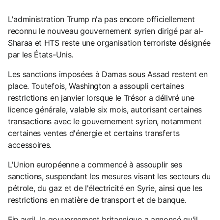
L'administration Trump n'a pas encore officiellement
reconnu le nouveau gouvernement syrien dirigé par al-
Sharaa et HTS reste une organisation terroriste désignée
par les États-Unis.
Les sanctions imposées à Damas sous Assad restent en
place. Toutefois, Washington a assoupli certaines
restrictions en janvier lorsque le Trésor a délivré une
licence générale, valable six mois, autorisant certaines
transactions avec le gouvernement syrien, notamment
certaines ventes d'énergie et certains transferts
accessoires.
L'Union européenne a commencé à assouplir ses
sanctions, suspendant les mesures visant les secteurs du
pétrole, du gaz et de l'électricité en Syrie, ainsi que les
restrictions en matière de transport et de banque.
Fin avril, le gouvernement britannique a annoncé qu'il