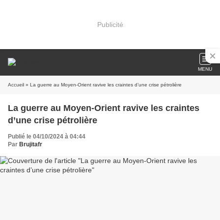
Publicité
MENU
Accueil
» La guerre au Moyen-Orient ravive les craintes d’une crise pétrolière
La guerre au Moyen-Orient ravive les craintes
d’une crise pétrolière
Publié le 04/10/2024 à 04:44
Par
Brujitafr