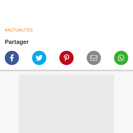
#ACTUALITES
Partager