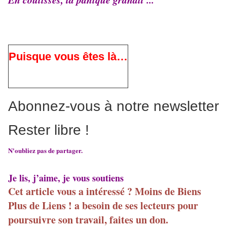
Puisque vous êtes là…
Abonnez-vous à notre newsletter
Rester libre !
N'oubliez pas de partager.
Je lis, j’aime, je vous soutiens
Cet article vous a intéressé ? Moins de Biens
Plus de Liens ! a besoin de ses lecteurs pour
poursuivre son travail, faites un don.