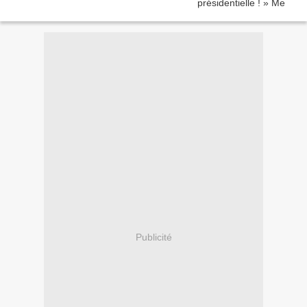
Publicité