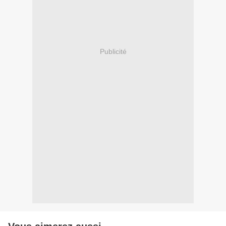
Publicité