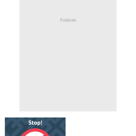
Publicité