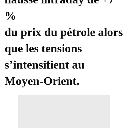
%
du prix du pétrole alors
que les tensions
s’intensifient au
Moyen-Orient.