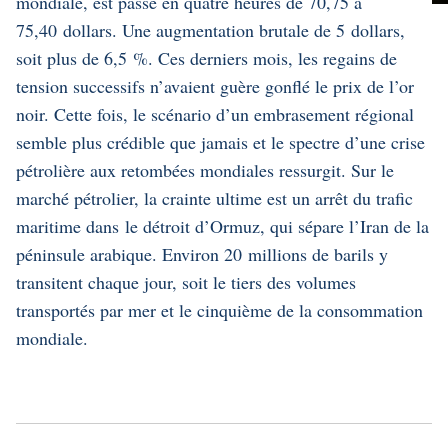
mondiale, est passé en quatre heures de 70,75 à
75,40 dollars. Une augmentation brutale de 5 dollars,
soit plus de 6,5 %. Ces derniers mois, les regains de
tension successifs n’avaient guère gonflé le prix de l’or
noir. Cette fois, le scénario d’un embrasement régional
semble plus crédible que jamais et le spectre d’une crise
pétrolière aux retombées mondiales ressurgit. Sur le
marché pétrolier, la crainte ultime est un arrêt du trafic
maritime dans
le détroit d’Ormuz
, qui sépare l’Iran de la
péninsule arabique. Environ 20 millions de barils y
transitent chaque jour, soit le tiers des volumes
transportés par mer et le cinquième de la consommation
mondiale.