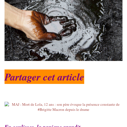
Partager cet article
En coulisses, la panique grandit ...