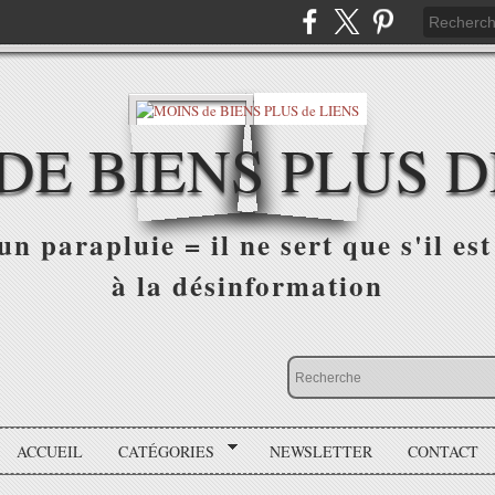
DE BIENS PLUS D
n parapluie = il ne sert que s'il est 
à la désinformation
ACCUEIL
CATÉGORIES
NEWSLETTER
CONTACT