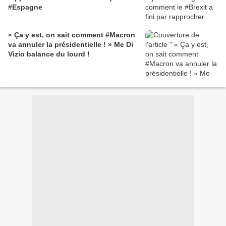
#Espagne
« Ça y est, on sait comment #Macron
va annuler la présidentielle ! » Me Di
Vizio balance du lourd !