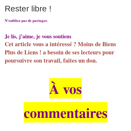
Rester libre !
N'oubliez pas de partager.
Je lis, j’aime, je vous soutiens
Cet article vous a intéressé ? Moins de Biens
Plus de Liens ! a besoin de ses lecteurs pour
poursuivre son travail, faites un don.
À vos
commentaires