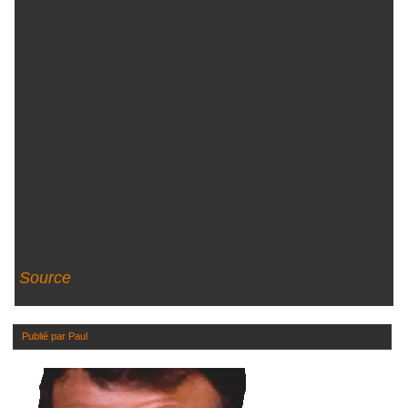
Source
Publié par
Paul