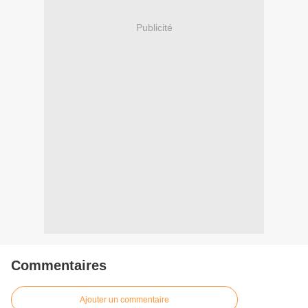
Publicité
Commentaires
Ajouter un commentaire