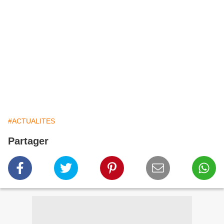
#ACTUALITES
Partager