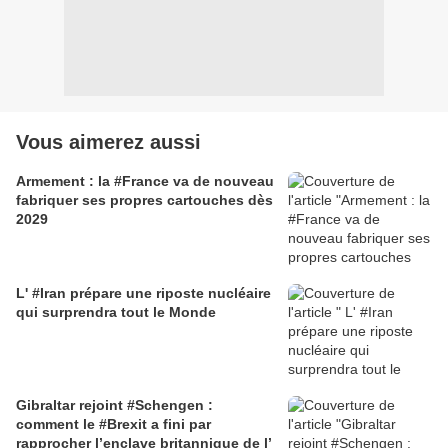
Vous aimerez aussi
Armement : la #France va de nouveau
fabriquer ses propres cartouches dès
2029
L' #Iran prépare une riposte nucléaire
qui surprendra tout le Monde
Gibraltar rejoint #Schengen :
comment le #Brexit a fini par
rapprocher l’enclave britannique de l’