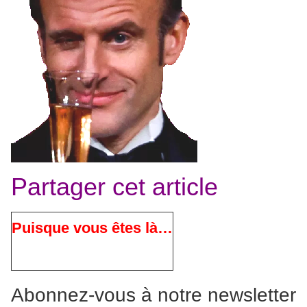
Partager cet article
Puisque vous êtes là…
Abonnez-vous à notre newsletter