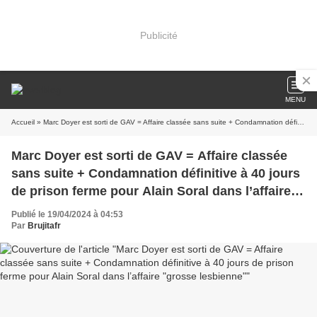
Publicité
MENU
Accueil
» Marc Doyer est sorti de GAV = Affaire classée sans suite + Condamnation définitive à 40 jours de prison ferme pour Alain Soral dans l’affaire "grosse lesbienne"
Marc Doyer est sorti de GAV = Affaire classée
sans suite + Condamnation définitive à 40 jours
de prison ferme pour Alain Soral dans l’affaire
"grosse lesbienne"
Publié le 19/04/2024 à 04:53
Par
Brujitafr