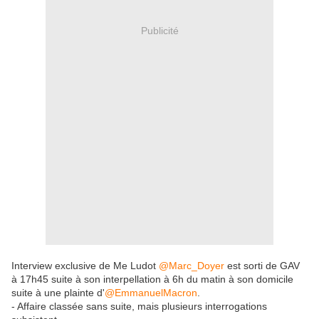
Publicité
Interview exclusive de Me Ludot
@Marc_Doyer
est sorti de GAV
à 17h45 suite à son interpellation à 6h du matin à son domicile
suite à une plainte d'
@EmmanuelMacron
.
- Affaire classée sans suite, mais plusieurs interrogations