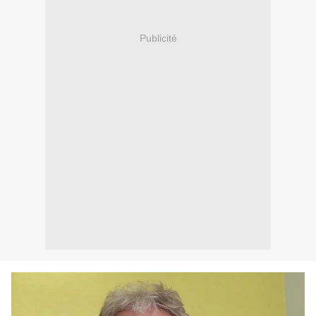
Publicité