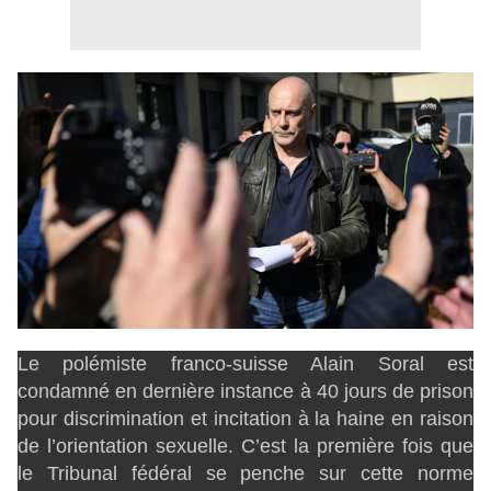
Le polémiste franco-suisse Alain Soral est
condamné en dernière instance à 40 jours de prison
pour discrimination et incitation à la haine en raison
de l’orientation sexuelle. C’est la première fois que
le Tribunal fédéral se penche sur cette norme