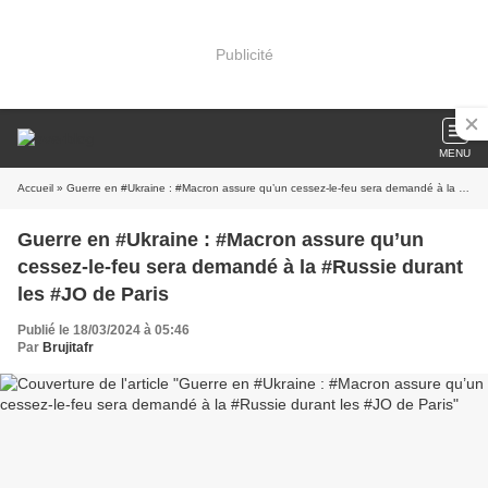
Publicité
MENU
Accueil
» Guerre en #Ukraine : #Macron assure qu’un cessez-le-feu sera demandé à la #Russie durant les #JO de Paris
Guerre en #Ukraine : #Macron assure qu’un
cessez-le-feu sera demandé à la #Russie durant
les #JO de Paris
Publié le 18/03/2024 à 05:46
Par
Brujitafr