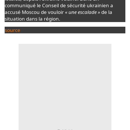
communiqué le Conseil de sécurité ukrainien a
accusé Moscou de vouloir
« une escalade »
de la
situation dans la région.
source