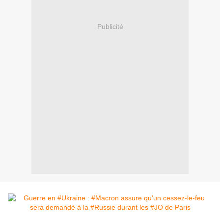
Publicité