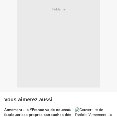
Publicité
Vous aimerez aussi
Armement : la #France va de nouveau
fabriquer ses propres cartouches dès