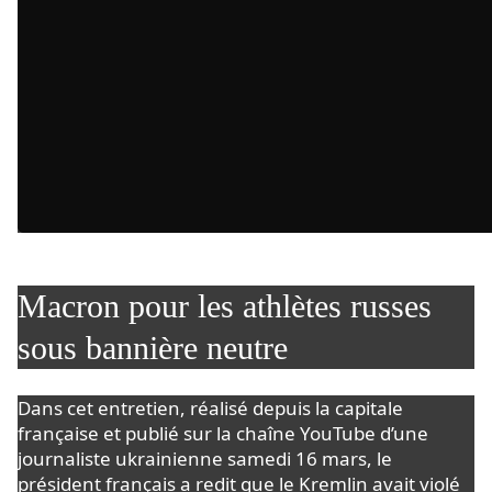
Macron pour les athlètes russes
sous bannière neutre
Dans cet entretien, réalisé depuis la capitale
française et publié sur la chaîne YouTube d’une
journaliste ukrainienne samedi 16 mars, le
président français a redit que le Kremlin avait violé