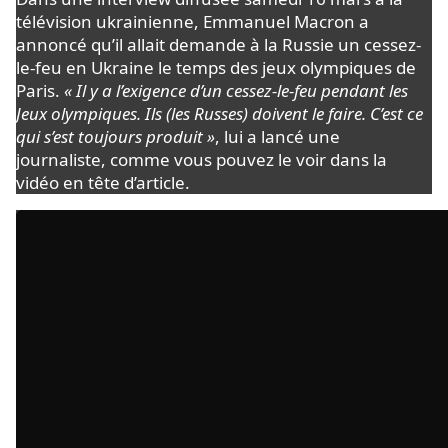
télévision
ukrainienne
, Emmanuel Macron a
annoncé qu’il allait demande à la Russie un cessez-
le-feu en Ukraine le temps
des jeux olympiques de
Paris
.
« Il y a l’exigence d’un cessez-le-feu pendant les
Jeux olympiques. Ils (les Russes) doivent le faire. C’est ce
qui s’est toujours produit »
, lui a lancé une
journaliste, comme vous pouvez le voir dans la
vidéo en tête d’article.