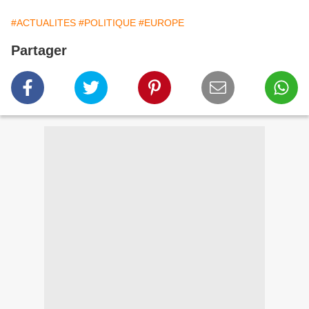
#ACTUALITES
#POLITIQUE
#EUROPE
Partager