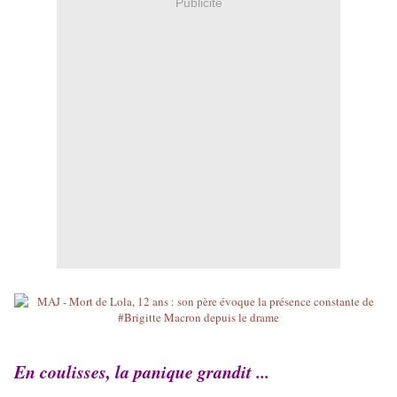
Publicité
En coulisses, la panique grandit ...