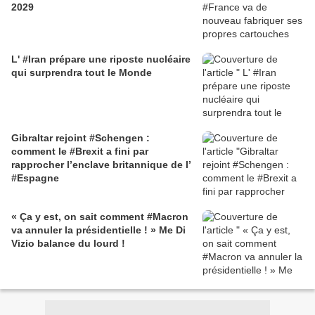
2029
L' #Iran prépare une riposte nucléaire
qui surprendra tout le Monde
Gibraltar rejoint #Schengen :
comment le #Brexit a fini par
rapprocher l’enclave britannique de l’
#Espagne
« Ça y est, on sait comment #Macron
va annuler la présidentielle ! » Me Di
Vizio balance du lourd !