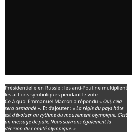
Présidentielle en Russie : les anti-Poutine multiplient
les actions symboliques pendant le vote
Ce à quoi Emmanuel Macron a répondu «
Oui, cela
sera demandé
». Et d’ajouter :
« La règle du pays hôte
est d’évoluer au rythme du mouvement olympique. C’est
un message de paix. Nous suivrons également la
décision du Comité olympique. »