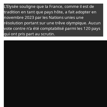
L’Elysée souligne que la France, comme il est de
tradition en tant que pays hôte, a fait adopter en
novembre 2023 par les Nations unies une
résolution portant sur une trêve olympique. Aucun
vote contre n’a été comptabilisé parmi les 120 pays
qui ont pris part au scrutin.