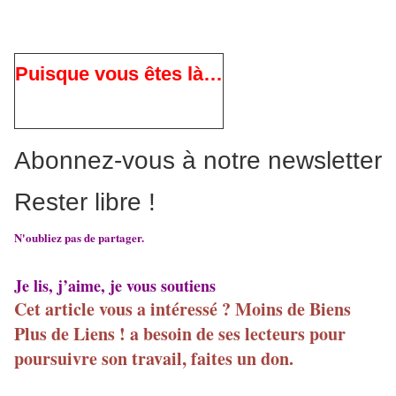
Puisque vous êtes là…
Abonnez-vous à notre newsletter
Rester libre !
N'oubliez pas de partager.
Je lis, j’aime, je vous soutiens
Cet article vous a intéressé ? Moins de Biens
Plus de Liens ! a besoin de ses lecteurs pour
poursuivre son travail, faites un don.