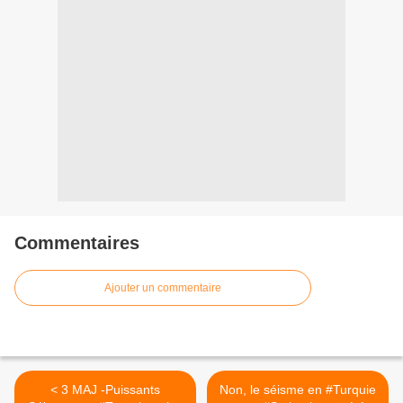
Commentaires
Ajouter un commentaire
< 3 MAJ -Puissants
Non, le séisme en #Turquie