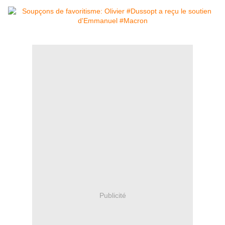
Publicité