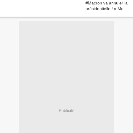
Publicité