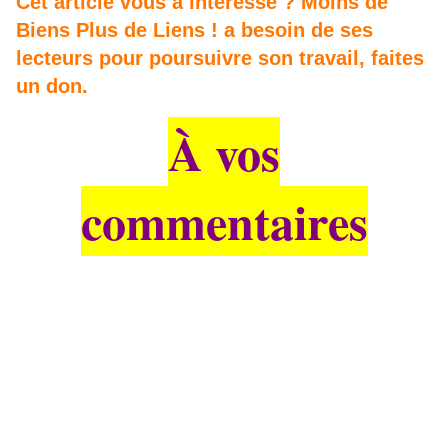
Cet article vous a intéressé ? Moins de
Biens Plus de Liens ! a besoin de ses
lecteurs pour poursuivre son travail, faites
un don.
À vos
commentaires