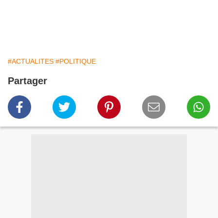
#ACTUALITES
#POLITIQUE
Partager