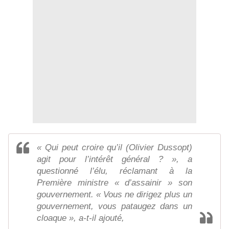
« Qui peut croire qu’il (Olivier Dussopt)
agit pour l’intérêt général ? », a
questionné l’élu, réclamant à la
Première ministre « d’assainir » son
gouvernement. « Vous ne dirigez plus un
gouvernement, vous pataugez dans un
cloaque », a-t-il ajouté,