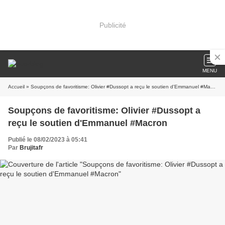
Publicité
MENU
Accueil
» Soupçons de favoritisme: Olivier #Dussopt a reçu le soutien d'Emmanuel #Macron
Soupçons de favoritisme: Olivier #Dussopt a
reçu le soutien d'Emmanuel #Macron
Publié le 08/02/2023 à 05:41
Par
Brujitafr