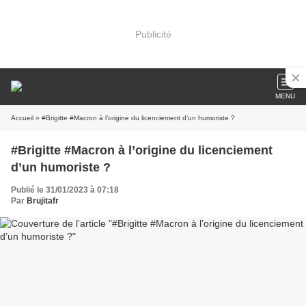
Publicité
MENU
Accueil
» #Brigitte #Macron à l’origine du licenciement d’un humoriste ?
#Brigitte #Macron à l’origine du licenciement
d’un humoriste ?
Publié le 31/01/2023 à 07:18
Par
Brujitafr