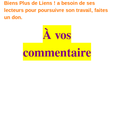
Biens Plus de Liens ! a besoin de ses
lecteurs pour poursuivre son travail, faites
un don.
À vos
commentaire