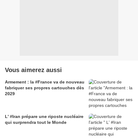
Vous aimerez aussi
Armement : la #France va de nouveau
fabriquer ses propres cartouches dès
2029
L' #Iran prépare une riposte nucléaire
qui surprendra tout le Monde