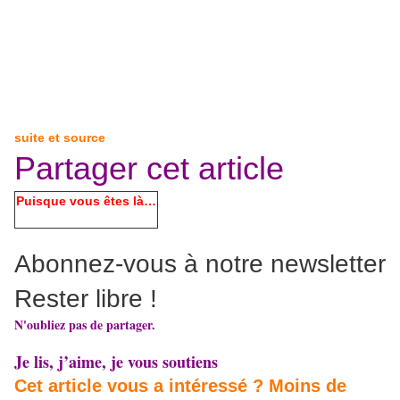
suite et source
Partager cet article
Puisque vous êtes là…
Abonnez-vous à notre newsletter
Rester libre !
N'oubliez pas de partager.
Je lis, j’aime, je vous soutiens
Cet article vous a intéressé ? Moins de