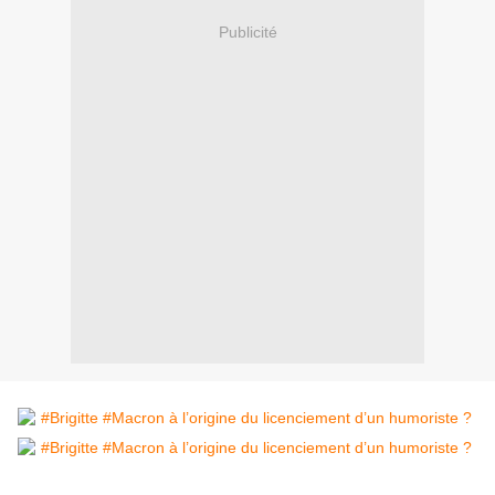
Publicité