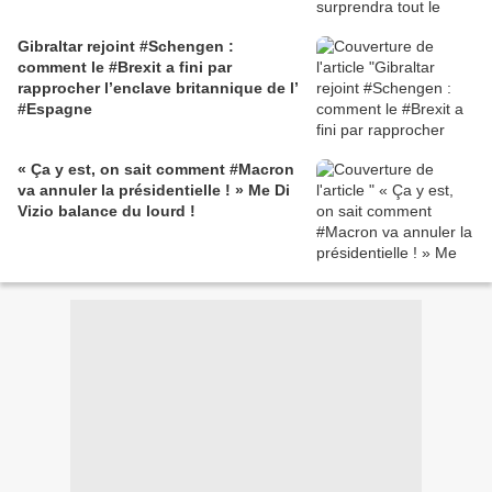
Gibraltar rejoint #Schengen :
comment le #Brexit a fini par
rapprocher l’enclave britannique de l’
#Espagne
« Ça y est, on sait comment #Macron
va annuler la présidentielle ! » Me Di
Vizio balance du lourd !