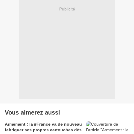
Publicité
Vous aimerez aussi
Armement : la #France va de nouveau
fabriquer ses propres cartouches dès