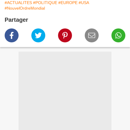
#ACTUALITES
#POLITIQUE
#EUROPE
#USA
#NouvelOrdreMondial
Partager