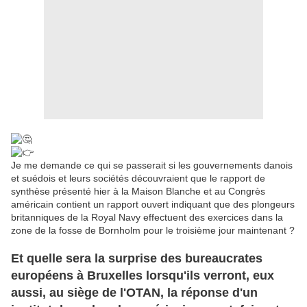
Je me demande ce qui se passerait si les gouvernements danois
et suédois et leurs sociétés découvraient que le rapport de
synthèse présenté hier à la Maison Blanche et au Congrès
américain contient un rapport ouvert indiquant que des plongeurs
britanniques de la Royal Navy effectuent des exercices dans la
zone de la fosse de Bornholm pour le troisième jour maintenant ?
Et quelle sera la surprise des bureaucrates
européens à Bruxelles lorsqu'ils verront, eux
aussi, au siège de l'OTAN, la réponse d'un