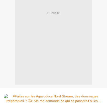
Publicité