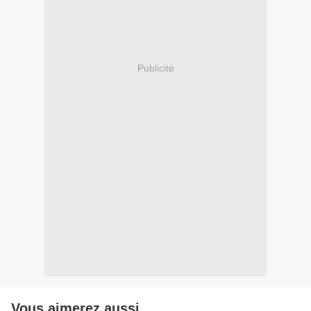
Publicité
Vous aimerez aussi