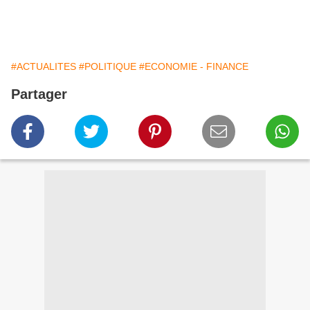
#ACTUALITES
#POLITIQUE
#ECONOMIE - FINANCE
Partager