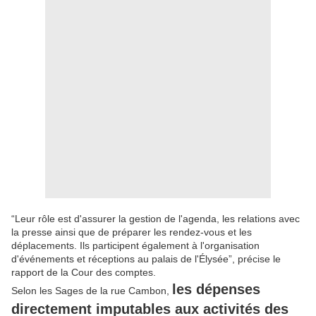
“Leur rôle est d'assurer la gestion de l'agenda, les relations avec
la presse ainsi que de préparer les rendez-vous et les
déplacements. Ils participent également à l'organisation
d'événements et réceptions au palais de l'Élysée”, précise le
rapport de la Cour des comptes.
les dépenses
Selon les Sages de la rue Cambon,
directement imputables aux activités des