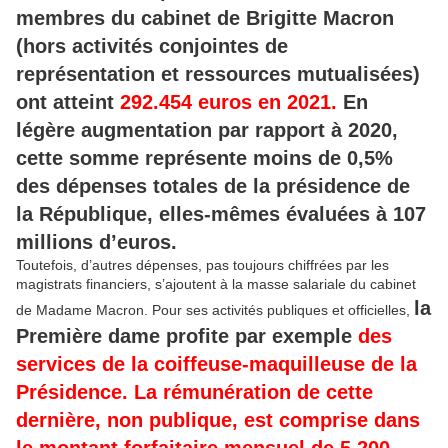
membres du cabinet de Brigitte Macron
(hors activités conjointes de
représentation et ressources mutualisées)
ont atteint
292.454 euros en 2021.
En
légère augmentation par rapport à 2020,
cette somme représente moins de 0,5%
des dépenses totales de la présidence de
la République, elles-mêmes évaluées à 107
millions d’euros.
Toutefois, d’autres dépenses, pas toujours chiffrées par les
magistrats financiers, s’ajoutent à la masse salariale du cabinet
la
de Madame Macron. Pour ses activités publiques et officielles,
Première dame profite par exemple
des
services de la coiffeuse-maquilleuse de la
Présidence. La rémunération de cette
dernière, non publique, est comprise dans