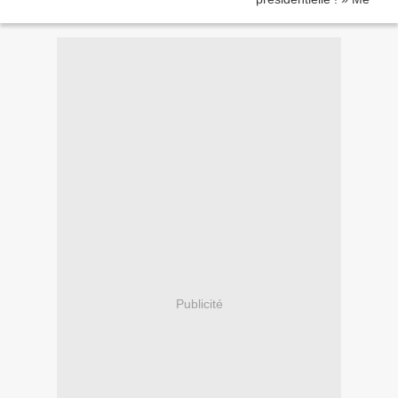
Publicité