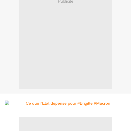
Publicité