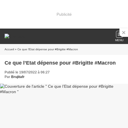
Publicité
MENU
Accueil
» Ce que l’Etat dépense pour #Brigitte #Macron
Ce que l’Etat dépense pour #Brigitte #Macron
Publié le 19/07/2022 à 06:27
Par
Brujitafr