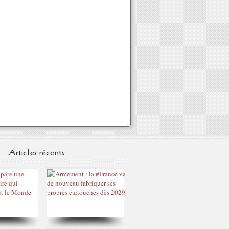
Articles récents