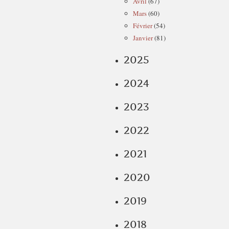
Avril
(67)
Mars
(60)
Février
(54)
Janvier
(81)
2025
2024
2023
2022
2021
2020
2019
2018