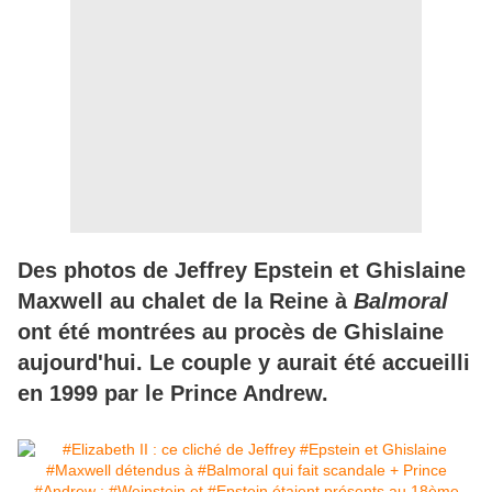
Des photos de Jeffrey Epstein et Ghislaine
Maxwell au chalet de la Reine à
Balmoral
ont été montrées au procès de Ghislaine
aujourd'hui. Le couple y aurait été accueilli
en 1999 par le Prince Andrew.