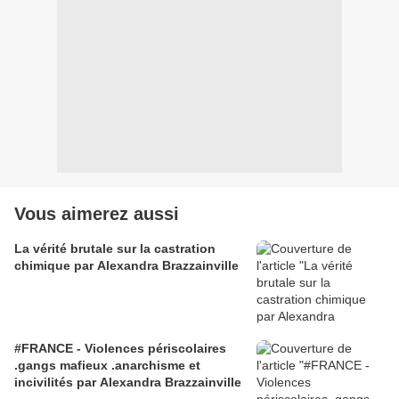
Vous aimerez aussi
La vérité brutale sur la castration
chimique par Alexandra Brazzainville
#FRANCE - Violences périscolaires
.gangs mafieux .anarchisme et
incivilités par Alexandra Brazzainville