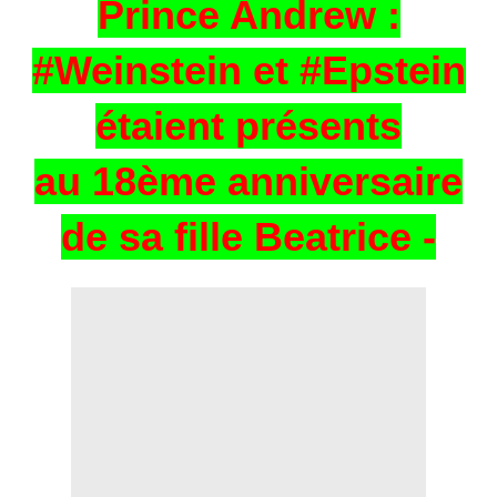
Prince Andrew :
#Weinstein et #Epstein
étaient présents
au 18ème anniversaire
de sa fille Beatrice -