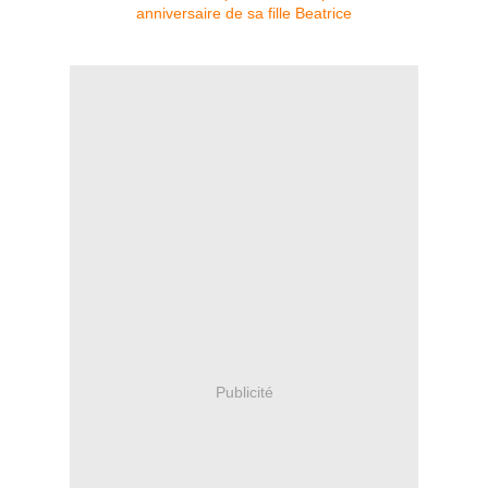
Publicité