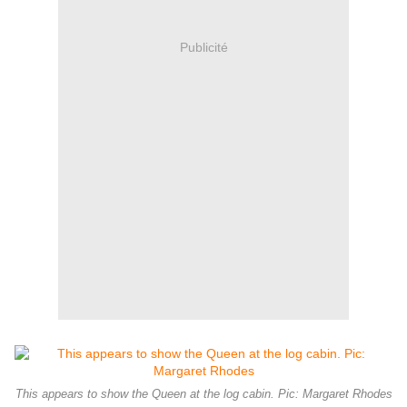
Publicité
This appears to show the Queen at the log cabin. Pic: Margaret Rhodes