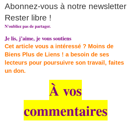
Abonnez-vous à notre newsletter
Rester libre !
N'oubliez pas de partager.
Je lis, j’aime, je vous soutiens
Cet article vous a intéressé ? Moins de
Biens Plus de Liens ! a besoin de ses
lecteurs pour poursuivre son travail, faites
un don.
À vos
commentaires