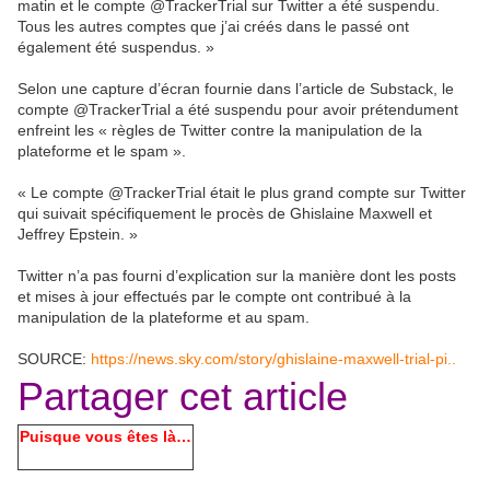
matin et le compte @TrackerTrial sur Twitter a été suspendu.
Tous les autres comptes que j’ai créés dans le passé ont
également été suspendus. »
Selon une capture d’écran fournie dans l’article de Substack, le
compte @TrackerTrial a été suspendu pour avoir prétendument
enfreint les « règles de Twitter contre la manipulation de la
plateforme et le spam ».
« Le compte @TrackerTrial était le plus grand compte sur Twitter
qui suivait spécifiquement le procès de Ghislaine Maxwell et
Jeffrey Epstein. »
Twitter n’a pas fourni d’explication sur la manière dont les posts
et mises à jour effectués par le compte ont contribué à la
manipulation de la plateforme et au spam.
SOURCE:
https://news.sky.com/story/ghislaine-maxwell-trial-pi..
Partager cet article
Puisque vous êtes là…