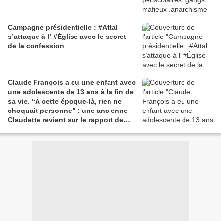
Campagne présidentielle : #Attal
s’attaque à l’ #Église avec le secret
de la confession
Claude François a eu une enfant avec
une adolescente de 13 ans à la fin de
sa vie. “À cette époque-là, rien ne
choquait personne” : une ancienne
Claudette revient sur le rapport de
Claude François aux femmes