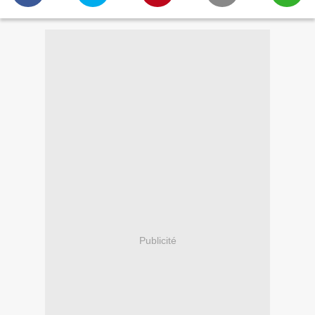
Publicité