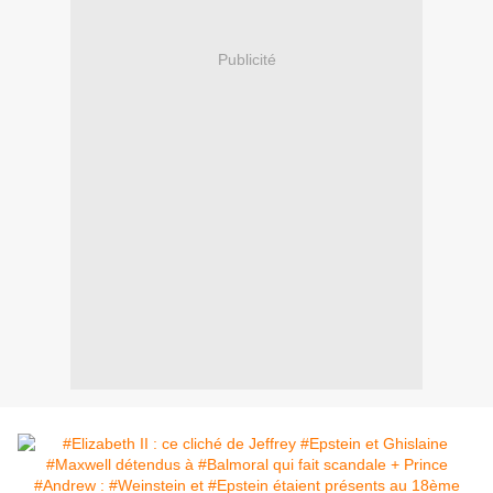
Publicité