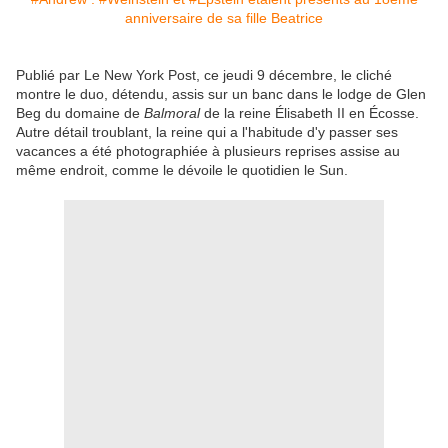
Publié par Le New York Post, ce jeudi 9 décembre, le cliché
montre le duo, détendu, assis sur un banc dans le lodge de Glen
Beg du domaine de
Balmoral
de la reine Élisabeth II en Écosse.
Autre détail troublant, la reine qui a l'habitude d'y passer ses
vacances a été photographiée à plusieurs reprises assise au
même endroit, comme le dévoile le quotidien le Sun.