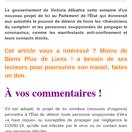
Le gouvernement de Victoria débattra cette semaine d'un
nouveau projet de loi au Parlement de l'État qui donnerait
aux autorités le pouvoir de détenir de force les «théoriciens
du complot» et les personnes soupçonnées de propager le
coronavirus, comme les manifestants anti-confinement et
leurs contacts étroits.
Cet article vous a intéressé ? Moins de
Biens Plus de Liens ! a besoin de ses
lecteurs pour poursuivre son travail, faites
un don.
À vos commentaires !
S'il est adopté, le projet de loi omnibus (mesures d'urgence)
permettra à l'État de détenir toute personne soupçonnée d'être
«à haut risque» ou susceptible de propager par négligence le
COVID-19, qu'elle soit infectée par le virus ou en contact avec
une personne infectée.