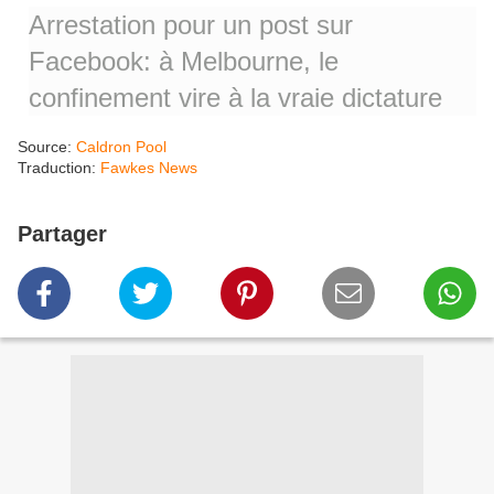
Arrestation pour un post sur
Facebook: à Melbourne, le
confinement vire à la vraie dictature
Source:
Caldron Pool
Traduction:
Fawkes News
Partager