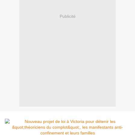
Publicité