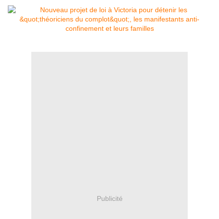
Publicité