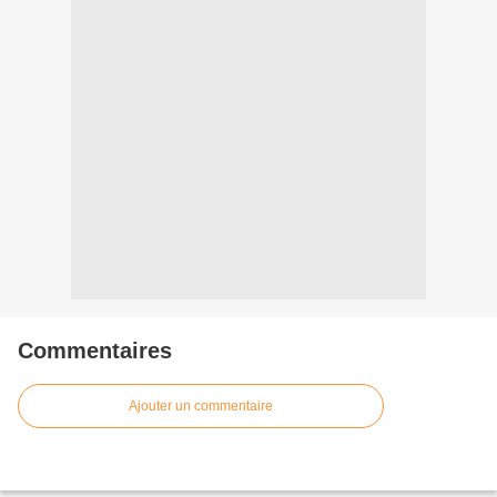
Commentaires
Ajouter un commentaire