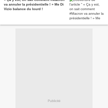
va annuler la présidentielle ! » Me Di
Vizio balance du lourd !
Publicité