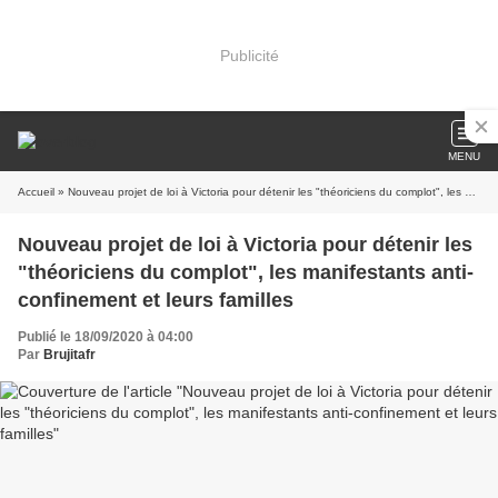
Publicité
MENU
Accueil
» Nouveau projet de loi à Victoria pour détenir les "théoriciens du complot", les manifestants anti-confinement et leurs familles
Nouveau projet de loi à Victoria pour détenir les
"théoriciens du complot", les manifestants anti-
confinement et leurs familles
Publié le 18/09/2020 à 04:00
Par
Brujitafr