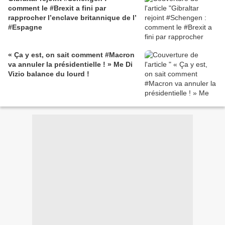
comment le #Brexit a fini par
rapprocher l’enclave britannique de l’
#Espagne
« Ça y est, on sait comment #Macron
va annuler la présidentielle ! » Me Di
Vizio balance du lourd !