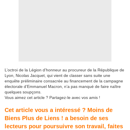
L’octroi de la Légion d’honneur au procureur de la République de
Lyon, Nicolas Jacquet, qui vient de classer sans suite une
enquête préliminaire consacrée au financement de la campagne
électorale d’Emmanuel Macron, n’a pas manqué de faire naître
quelques soupçons.
Vous aimez cet article ? Partagez-le avec vos amis !
Cet article vous a intéressé ? Moins de
Biens Plus de Liens ! a besoin de ses
lecteurs pour poursuivre son travail, faites