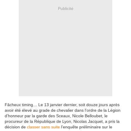
Publicité
Fâcheux timing… Le 13 janvier dernier, soit douze jours après
avoir été élevé au grade de chevalier dans l'ordre de la Légion
d’honneur par la garde des Sceaux, Nicole Belloubet, le
procureur de la République de Lyon, Nicolas Jacquet, a pris la
décision de
classer sans suite
l’enquête préliminaire sur le