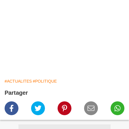
#ACTUALITES
#POLITIQUE
Partager