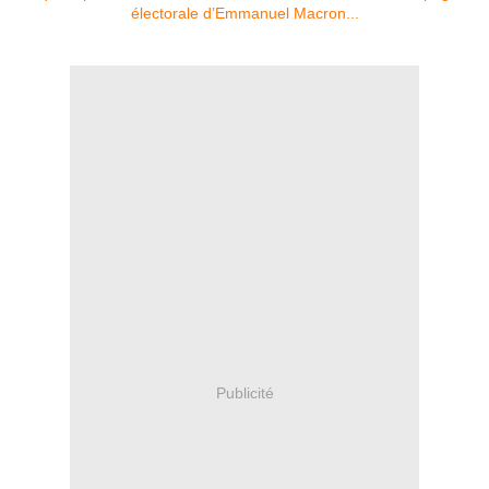
Publicité