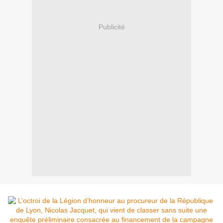
Publicité