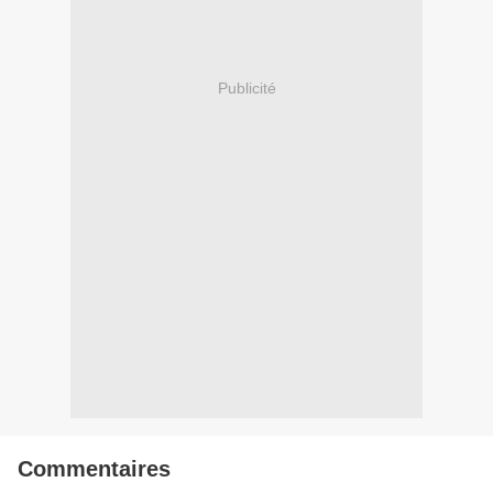
Publicité
Commentaires