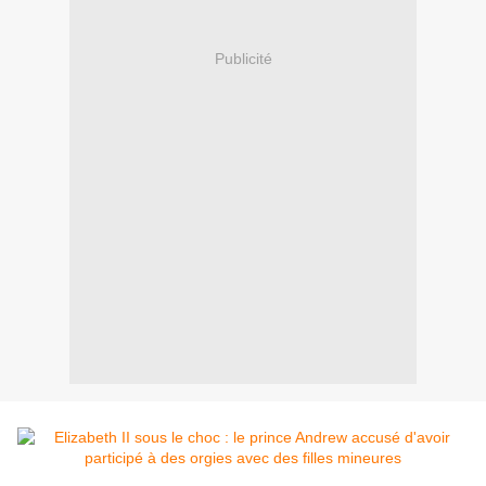
Publicité