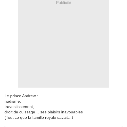
Publicité
Le prince Andrew :
nudisme,
travestissement,
droit de cuissage… ses plaisirs inavouables
(Tout ce que la famille royale savait…)