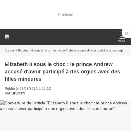
Publicité
MENU
Accueil
» Elizabeth II sous le choc : le prince Andrew accusé d'avoir participé à des orgies avec des filles mineures
Elizabeth II sous le choc : le prince Andrew
accusé d'avoir participé à des orgies avec des
filles mineures
Publié le 02/08/2020 à 06:13
Par
Brujitafr