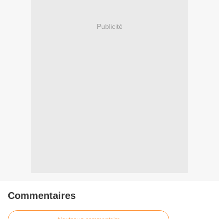
Publicité
Commentaires