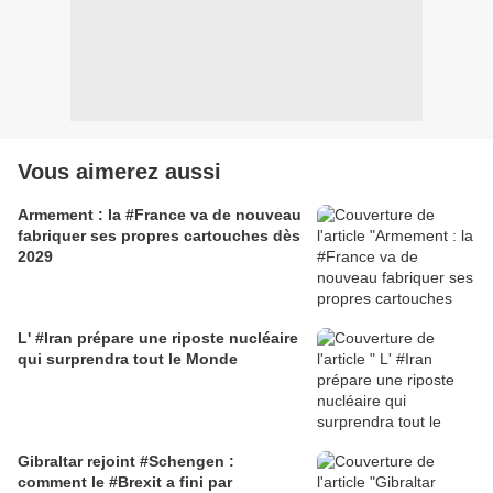
Vous aimerez aussi
Armement : la #France va de nouveau
fabriquer ses propres cartouches dès
2029
L' #Iran prépare une riposte nucléaire
qui surprendra tout le Monde
Gibraltar rejoint #Schengen :
comment le #Brexit a fini par