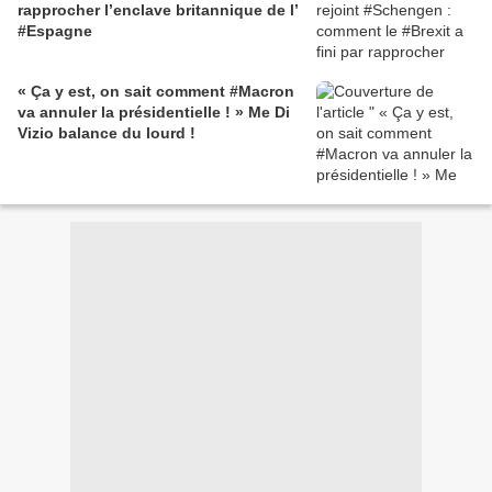
rapprocher l’enclave britannique de l’
#Espagne
« Ça y est, on sait comment #Macron
va annuler la présidentielle ! » Me Di
Vizio balance du lourd !