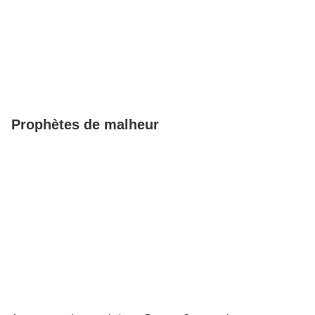
Prophètes de malheur