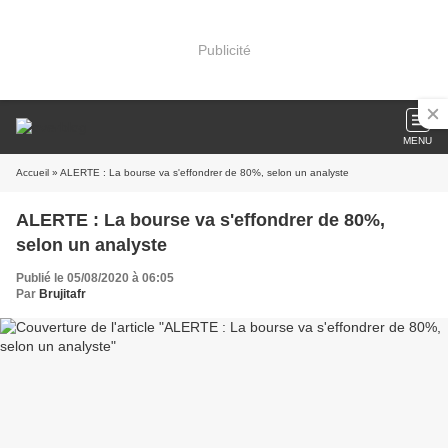
Publicité
MENU
Accueil
» ALERTE : La bourse va s'effondrer de 80%, selon un analyste
ALERTE : La bourse va s'effondrer de 80%,
selon un analyste
Publié le 05/08/2020 à 06:05
Par
Brujitafr