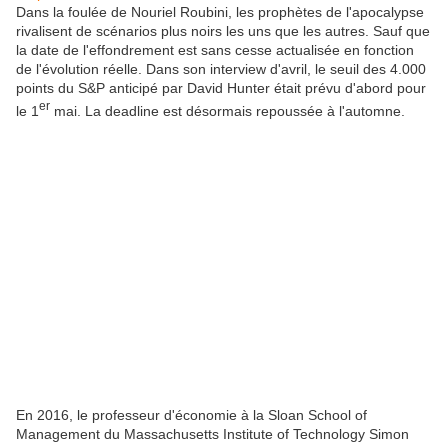
Dans la foulée de Nouriel Roubini, les prophètes de l'apocalypse
rivalisent de scénarios plus noirs les uns que les autres. Sauf que
la date de l'effondrement est sans cesse actualisée en fonction
de l'évolution réelle. Dans son interview d'avril, le seuil des 4.000
points du S&P anticipé par David Hunter était prévu d'abord pour
er
le 1
mai. La deadline est désormais repoussée à l'automne.
En 2016, le professeur d'économie à la Sloan School of
Management du Massachusetts Institute of Technology Simon