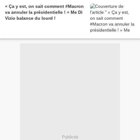
« Ça y est, on sait comment #Macron
va annuler la présidentielle ! » Me Di
Vizio balance du lourd !
Publicité