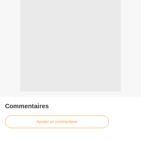
Commentaires
Ajouter un commentaire