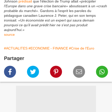
Johnson
prédisait
que l'élection de Trump allait
«précipiter
l'Europe dans une grave crise bancaire»
aboutissant à un
«crash
probable du marché»
. Gardons à l'esprit les paroles du
pédagogue canadien Laurence J. Peter, qui en son temps
ironisait:
«Un économiste est un expert qui saura demain
pourquoi ce qu'il avait prédit hier ne s'est pas produit
aujourd'hui.»
source
#ACTUALITES
#ECONOMIE - FINANCE
#Crise de l'Euro
Partager