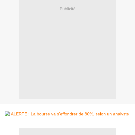
Publicité