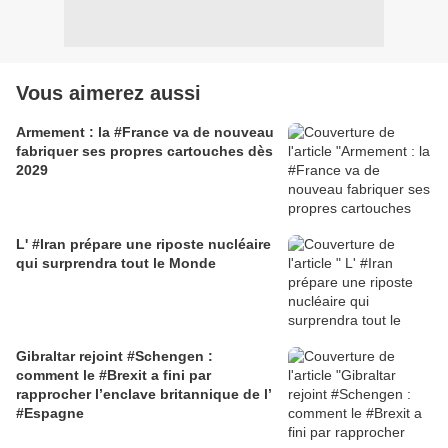
Vous aimerez aussi
Armement : la #France va de nouveau
fabriquer ses propres cartouches dès
2029
L' #Iran prépare une riposte nucléaire
qui surprendra tout le Monde
Gibraltar rejoint #Schengen :
comment le #Brexit a fini par
rapprocher l’enclave britannique de l’
#Espagne