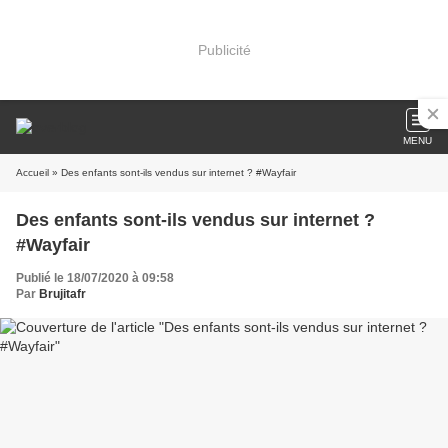
Publicité
MENU
Accueil
» Des enfants sont-ils vendus sur internet ? #Wayfair
Des enfants sont-ils vendus sur internet ?
#Wayfair
Publié le 18/07/2020 à 09:58
Par
Brujitafr