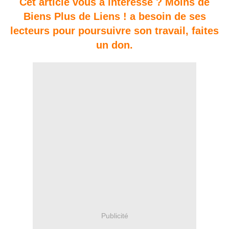
Cet article vous a intéressé ? Moins de
Biens Plus de Liens ! a besoin de ses
lecteurs pour poursuivre son travail, faites
un don.
Publicité