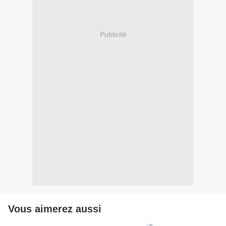
Publicité
Vous aimerez aussi