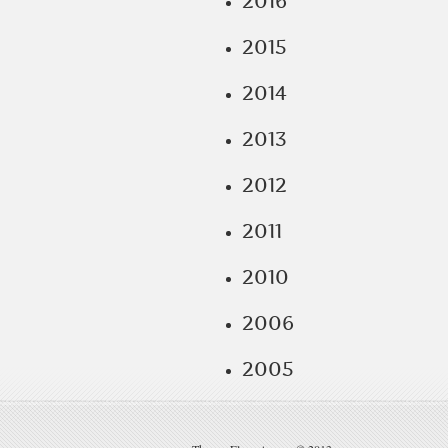
2016
2015
2014
2013
2012
2011
2010
2006
2005