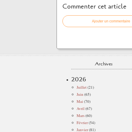
Commenter cet article
Ajouter un commentaire
Archives
2026
Juillet
(21)
Juin
(65)
Mai
(70)
Avril
(67)
Mars
(60)
Février
(54)
Janvier
(81)