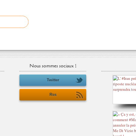
Nous sommes sociaux !
Twitter
Rss