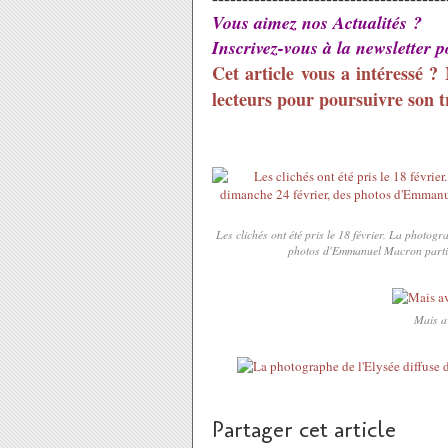
Vous aimez nos Actualités ?
Inscrivez-vous à la newsletter 
Cet article vous a intéressé ?
lecteurs pour poursuivre son tr
Les clichés ont été pris le 18 février. La photog
photos d'Emmanuel Macron partic
Mais av
Partager cet article