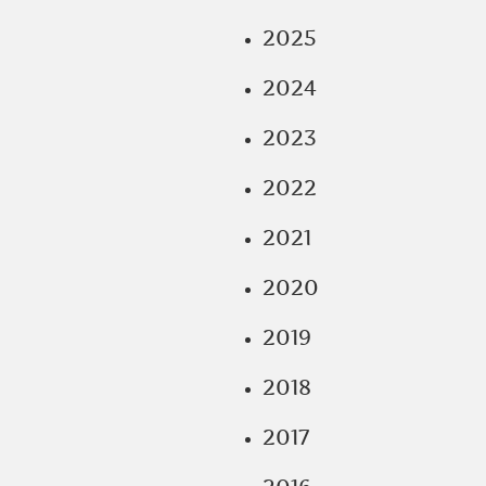
2025
2024
2023
2022
2021
2020
2019
2018
2017