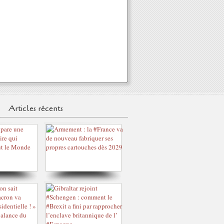
Articles récents