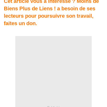
Cet article vous a intéressé ? Moins de
Biens Plus de Liens ! a besoin de ses
lecteurs pour poursuivre son travail,
faites un don.