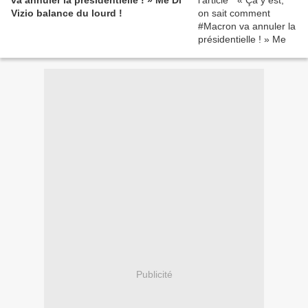
Vizio balance du lourd !
Publicité