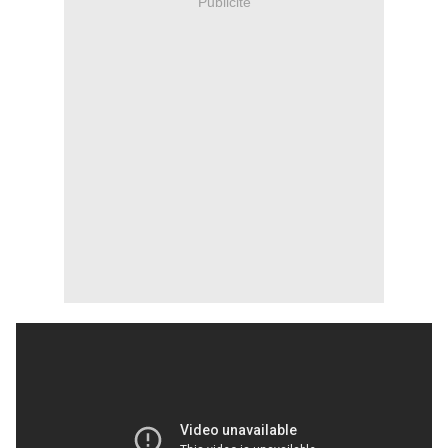
Publicité