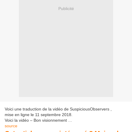
Publicité
Voici une traduction de la vidéo de SuspiciousObservers ,
mise en ligne le 11 septembre 2018.
Voici la vidéo – Bon visionnement …
source