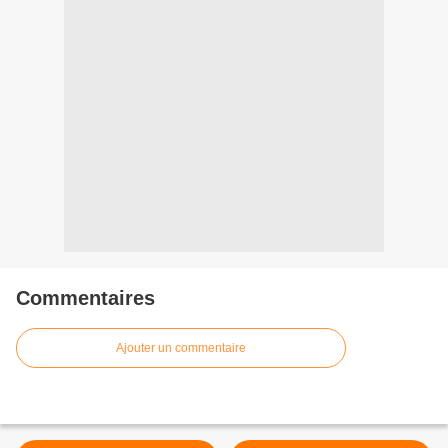
Commentaires
Ajouter un commentaire