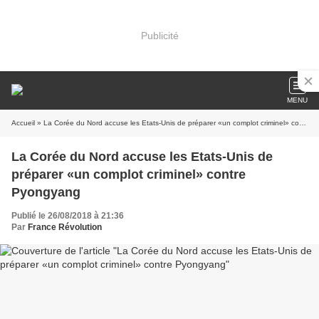
Publicité
MENU
Accueil
» La Corée du Nord accuse les Etats-Unis de préparer «un complot criminel» contre Pyongyang
La Corée du Nord accuse les Etats-Unis de
préparer «un complot criminel» contre
Pyongyang
Publié le 26/08/2018 à 21:36
Par
France Révolution