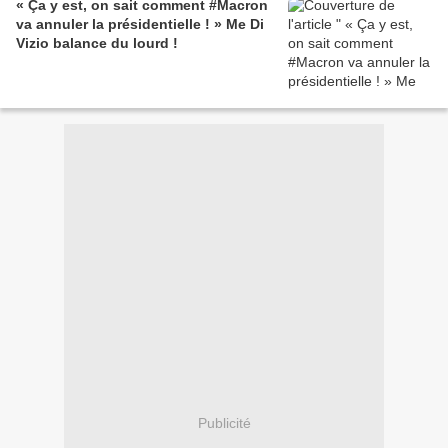
« Ça y est, on sait comment #Macron
va annuler la présidentielle ! » Me Di
Vizio balance du lourd !
Publicité