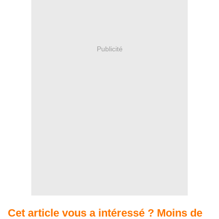
Publicité
Cet article vous a intéressé ? Moins de