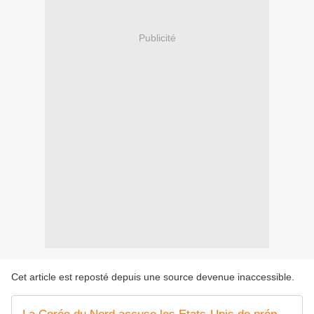
Publicité
Cet article est reposté depuis une source devenue inaccessible.