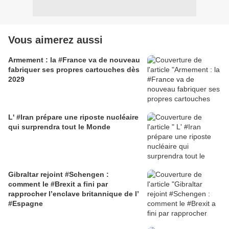
Vous aimerez aussi
Armement : la #France va de nouveau
fabriquer ses propres cartouches dès
2029
L' #Iran prépare une riposte nucléaire
qui surprendra tout le Monde
Gibraltar rejoint #Schengen :
comment le #Brexit a fini par
rapprocher l’enclave britannique de l’
#Espagne