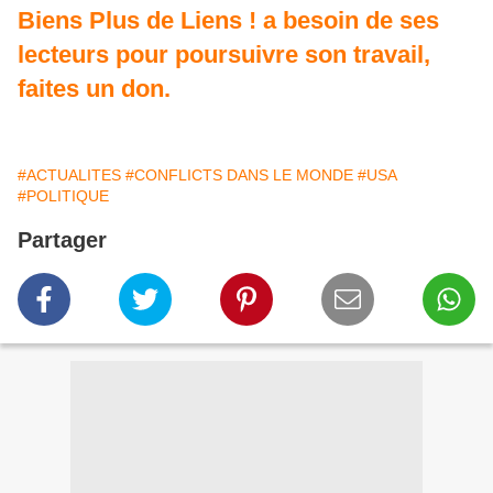
Biens Plus de Liens ! a besoin de ses
lecteurs pour poursuivre son travail,
faites un don.
#ACTUALITES
#CONFLICTS DANS LE MONDE
#USA
#POLITIQUE
Partager