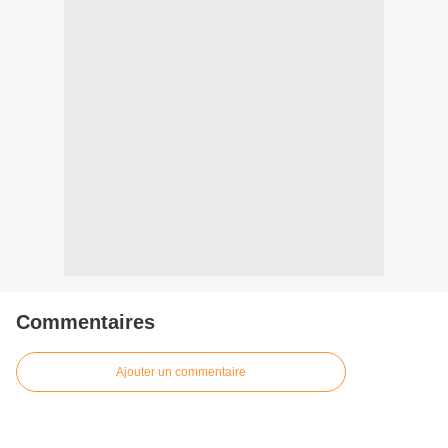
Commentaires
Ajouter un commentaire