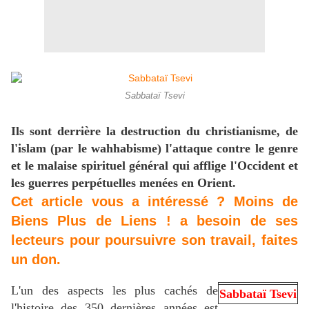
Sabbataï Tsevi
Ils sont derrière la destruction du christianisme, de
l'islam (par le wahhabisme) l'attaque contre le genre
et le malaise spirituel général qui afflige l'Occident et
les guerres perpétuelles menées en Orient.
Cet article vous a intéressé ? Moins de
Biens Plus de Liens ! a besoin de ses
lecteurs pour poursuivre son travail, faites
un don.
L'un des aspects les plus cachés de
Sabbataï Tsevi
l'histoire des 350 dernières années est