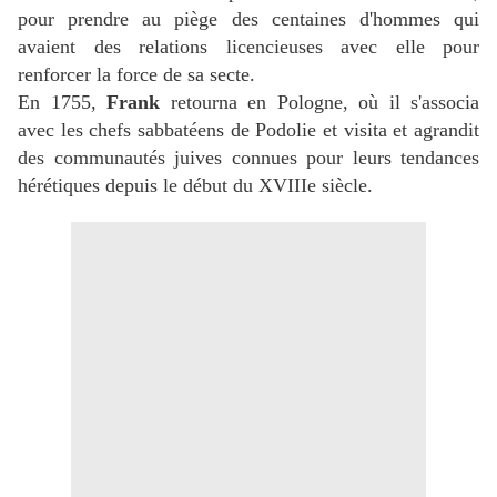
pour prendre au piège des centaines d'hommes qui
avaient des relations licencieuses avec elle pour
renforcer la force de sa secte.
En 1755,
Frank
retourna en Pologne, où il s'associa
avec les chefs sabbatéens de Podolie et visita et agrandit
des communautés juives connues pour leurs tendances
hérétiques depuis le début du XVIIIe siècle.