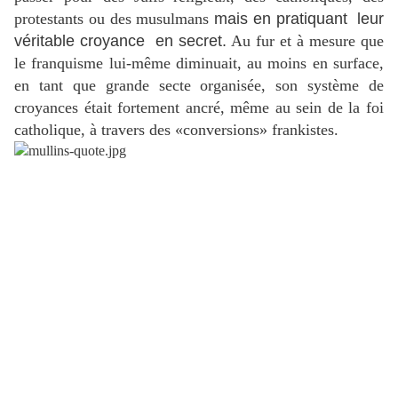
protestants ou des musulmans
mais en pratiquant leur
véritable croyance en secret.
Au fur et à mesure que
le franquisme lui-même diminuait, au moins en surface,
en tant que grande secte organisée, son système de
croyances était fortement ancré, même au sein de la foi
catholique, à travers des «conversions» frankistes.