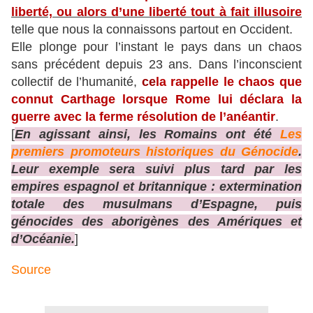
liberté, ou alors d’une liberté tout à fait illusoire
telle que nous la connaissons partout en Occident.
Elle plonge pour l’instant le pays dans un chaos
sans précédent depuis 23 ans. Dans l’inconscient
collectif de l’humanité,
c
e
la rappelle le chaos que
connut Carthage lorsque Rome lui déclara la
guerre avec la ferme résolution de l’anéantir
.
[
En agissant ainsi, les Romains ont été
Les
premiers promoteurs historiques du Génocide
.
Leur exemple sera suivi plus tard par les
empires espagnol et britannique : extermination
totale des musulmans d’Espagne, puis
génocides des aborigènes des Amériques et
d’Océanie.
]
Source