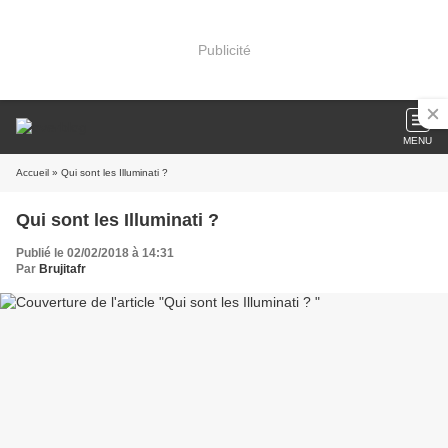
Publicité
MENU
Accueil
» Qui sont les Illuminati ?
Qui sont les Illuminati ?
Publié le 02/02/2018 à 14:31
Par
Brujitafr