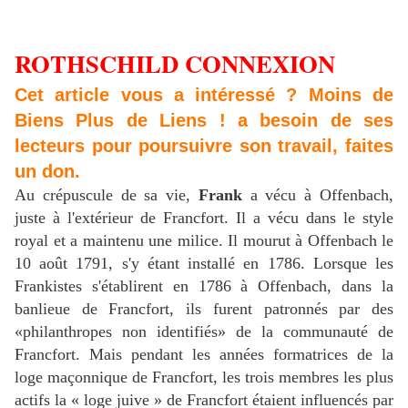
ROTHSCHILD CONNEXION
Cet article vous a intéressé ? Moins de
Biens Plus de Liens ! a besoin de ses
lecteurs pour poursuivre son travail, faites
un don.
Au crépuscule de sa vie,
Frank
a vécu à Offenbach,
juste à l'extérieur de Francfort. Il a vécu dans le style
royal et a maintenu une milice. Il mourut à Offenbach le
10 août 1791, s'y étant installé en 1786. Lorsque les
Frankistes s'établirent en 1786 à Offenbach, dans la
banlieue de Francfort, ils furent patronnés par des
«philanthropes non identifiés» de la communauté de
Francfort. Mais pendant les années formatrices de la
loge maçonnique de Francfort, les trois membres les plus
actifs la « loge juive » de Francfort étaient influencés par