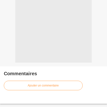
Commentaires
Ajouter un commentaire