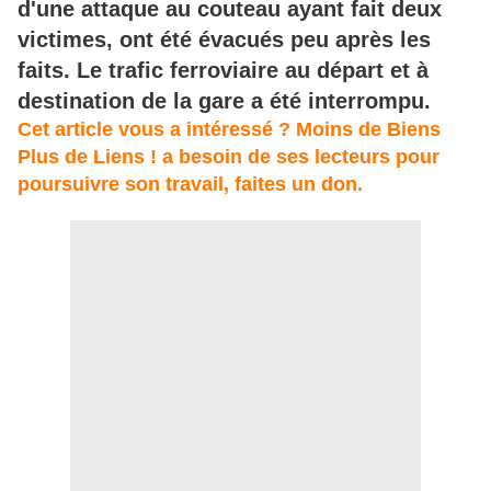
d'une attaque au couteau ayant fait deux
victimes, ont été évacués peu après les
faits. Le trafic ferroviaire au départ et à
destination de la gare a été interrompu.
Cet article vous a intéressé ? Moins de Biens
Plus de Liens ! a besoin de ses lecteurs pour
poursuivre son travail, faites un don.