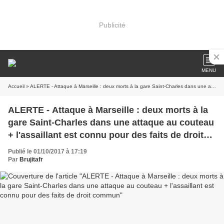
Publicité
MENU
Accueil
» ALERTE - Attaque à Marseille : deux morts à la gare Saint-Charles dans une attaque au couteau + l'assaillant est connu pour des faits de droit commun
ALERTE - Attaque à Marseille : deux morts à la
gare Saint-Charles dans une attaque au couteau
+ l'assaillant est connu pour des faits de droit
commun
Publié le 01/10/2017 à 17:19
Par
Brujitafr