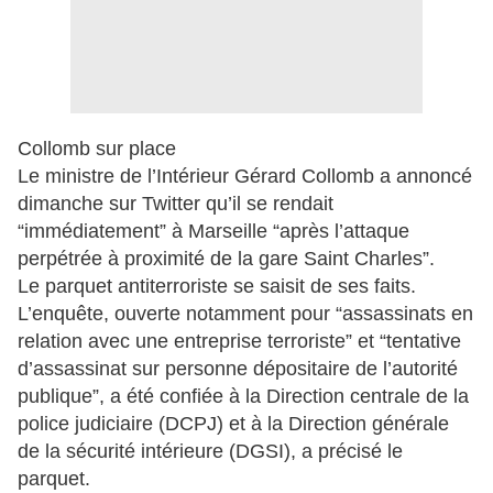
Collomb sur place
Le ministre de l’Intérieur Gérard Collomb a annoncé
dimanche sur Twitter qu’il se rendait
“immédiatement” à Marseille “après l’attaque
perpétrée à proximité de la gare Saint Charles”.
Le parquet antiterroriste se saisit de ses faits.
L’enquête, ouverte notamment pour “assassinats en
relation avec une entreprise terroriste” et “tentative
d’assassinat sur personne dépositaire de l’autorité
publique”, a été confiée à la Direction centrale de la
police judiciaire (DCPJ) et à la Direction générale
de la sécurité intérieure (DGSI), a précisé le
parquet.