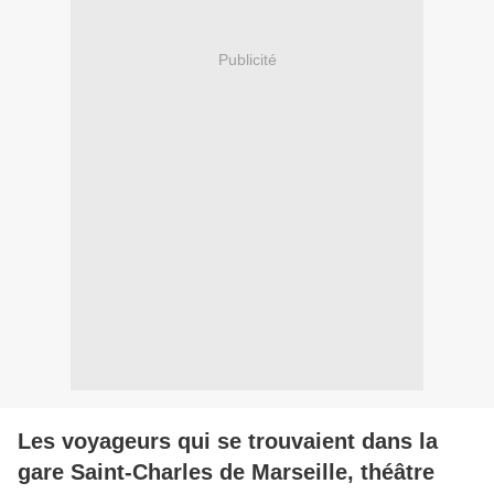
Publicité
Les voyageurs qui se trouvaient dans la
gare Saint-Charles de Marseille, théâtre