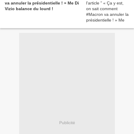
va annuler la présidentielle ! » Me Di
Vizio balance du lourd !
Publicité