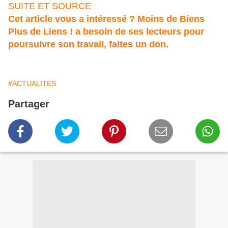
SUITE ET SOURCE
Cet article vous a intéressé ? Moins de Biens
Plus de Liens ! a besoin de ses lecteurs pour
poursuivre son travail, faites un don.
#ACTUALITES
Partager