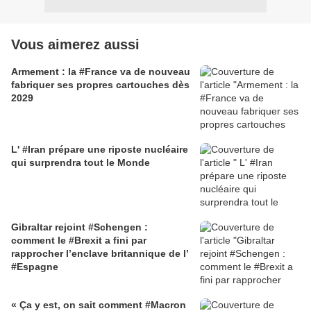
Vous aimerez aussi
Armement : la #France va de nouveau
fabriquer ses propres cartouches dès
2029
L' #Iran prépare une riposte nucléaire
qui surprendra tout le Monde
Gibraltar rejoint #Schengen :
comment le #Brexit a fini par
rapprocher l’enclave britannique de l’
#Espagne
« Ça y est, on sait comment #Macron