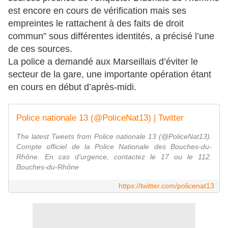
est encore en cours de vérification mais ses
empreintes le rattachent à des faits de droit
commun” sous différentes identités, a précisé l’une
de ces sources.
La police a demandé aux Marseillais d’éviter le
secteur de la gare, une importante opération étant
en cours en début d’après-midi.
Police nationale 13 (@PoliceNat13) | Twitter
The latest Tweets from Police nationale 13 (@PoliceNat13).
Compte officiel de la Police Nationale des Bouches-du-
Rhône. En cas d'urgence, contactez le 17 ou le 112.
Bouches-du-Rhône
https://twitter.com/policenat13