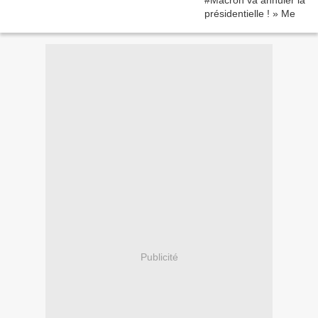
Publicité