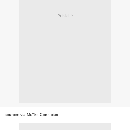
Publicité
sources via Maître Confucius