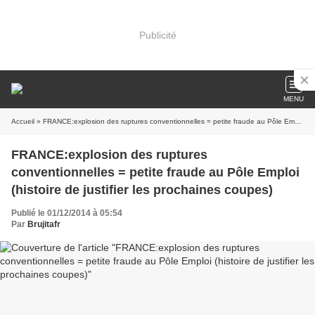
Publicité
MENU
Accueil
» FRANCE:explosion des ruptures conventionnelles = petite fraude au Pôle Emploi (histoire de justifier les prochaines coupes)
FRANCE:explosion des ruptures
conventionnelles = petite fraude au Pôle Emploi
(histoire de justifier les prochaines coupes)
Publié le 01/12/2014 à 05:54
Par
Brujitafr