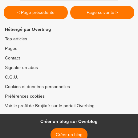
< Page précédente
Page suivante >
Hébergé par Overblog
Top articles
Pages
Contact
Signaler un abus
C.G.U.
Cookies et données personnelles
Préférences cookies
Voir le profil de Brujitafr sur le portail Overblog
Créer un blog sur Overblog
Créer un blog