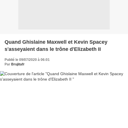
Quand Ghislaine Maxwell et Kevin Spacey
s'asseyaient dans le trône d'Elizabeth II
Publié le 09/07/2020 à 06:01
Par
Brujitafr