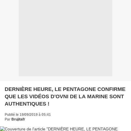
DERNIÈRE HEURE, LE PENTAGONE CONFIRME
QUE LES VIDÉOS D'OVNI DE LA MARINE SONT
AUTHENTIQUES !
Publié le 19/09/2019 à 05:41
Par
Brujitafr