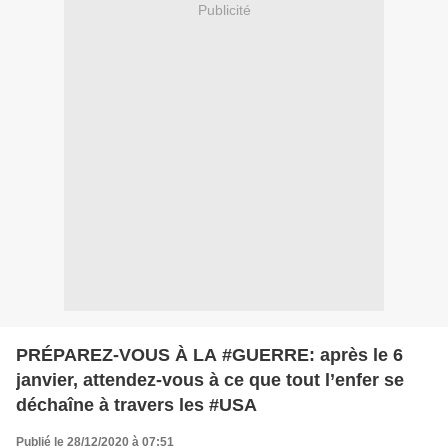
Publicité
PRÉPAREZ-VOUS À LA #GUERRE: après le 6
janvier, attendez-vous à ce que tout l’enfer se
déchaîne à travers les #USA
Publié le 28/12/2020 à 07:51