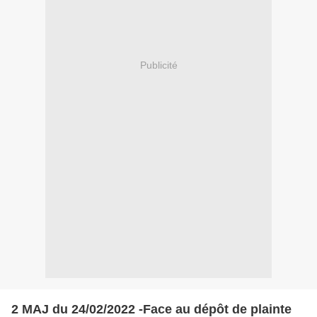
Publicité
2 MAJ du 24/02/2022 -Face au dépôt de plainte