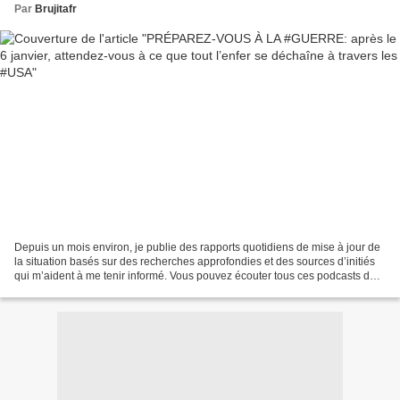
Par
Brujitafr
Depuis un mois environ, je publie des rapports quotidiens de mise à jour de
la situation basés sur des recherches approfondies et des sources d’initiés
qui m’aident à me tenir informé. Vous pouvez écouter tous ces podcasts de
mise à jour de situation...