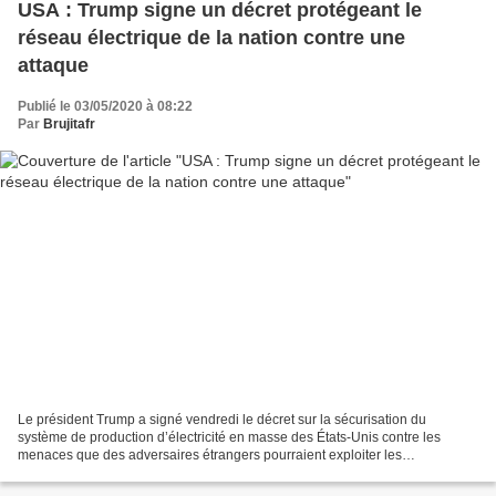
USA : Trump signe un décret protégeant le
réseau électrique de la nation contre une
attaque
Publié le 03/05/2020 à 08:22
Par
Brujitafr
Le président Trump a signé vendredi le décret sur la sécurisation du
système de production d’électricité en masse des États-Unis contre les
menaces que des adversaires étrangers pourraient exploiter les
vulnérabilités du réseau d’alimentation électrique...