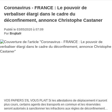
Coronavirus - FRANCE : Le pouvoir de
verbaliser élargi dans le cadre du
déconfinement, annonce Christophe Castaner
Publié le 03/05/2020 à 07:09
Par
Brujitafr
VOS PAPIERS S'IL VOUS PLAIT Si les attestations de déplacement n’auront
plus cours, certains agents des transports en commun et les réservistes
seront autorisés à sanctionner les infractions aux règles de déconfinement