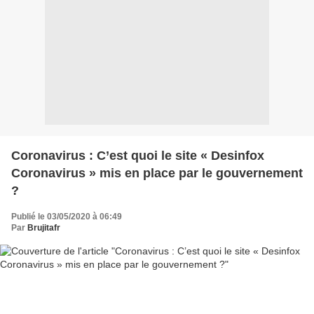
Coronavirus : C’est quoi le site « Desinfox
Coronavirus » mis en place par le gouvernement
?
Publié le 03/05/2020 à 06:49
Par
Brujitafr