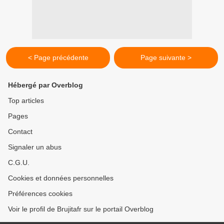
< Page précédente
Page suivante >
Hébergé par Overblog
Top articles
Pages
Contact
Signaler un abus
C.G.U.
Cookies et données personnelles
Préférences cookies
Voir le profil de Brujitafr sur le portail Overblog