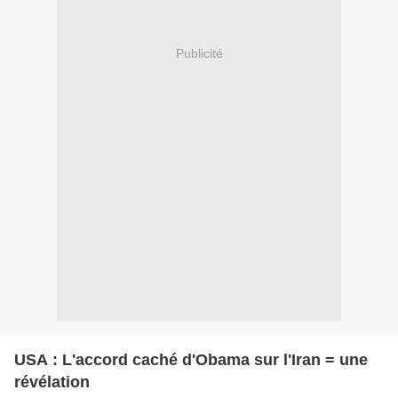
Publicité
USA : L'accord caché d'Obama sur l'Iran = une
révélation